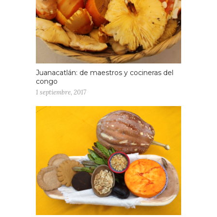
Juanacatlán: de maestros y cocineras del
congo
1 septiembre, 2017