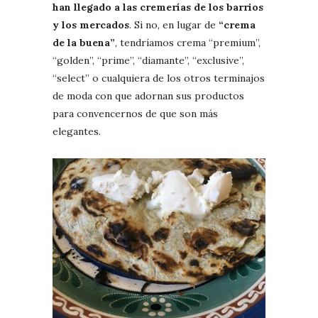
han llegado a las cremerías de los barrios
y los mercados
. Si no, en lugar de
“crema
de la buena”
, tendríamos crema “premium”,
“golden”, “prime”, “diamante”, “exclusive”,
“select” o cualquiera de los otros terminajos
de moda con que adornan sus productos
para convencernos de que son más
elegantes.