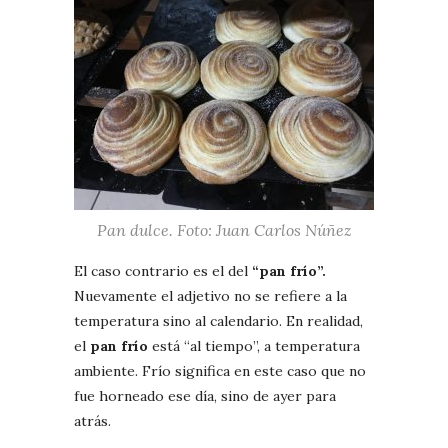
Pan dulce. Foto: Juan Carlos Núñez
El caso contrario es el del
“pan frío”.
Nuevamente el adjetivo no se refiere a la
temperatura sino al calendario. En realidad,
el
pan frío
está “al tiempo”, a temperatura
ambiente. Frío significa en este caso que no
fue horneado ese día, sino de ayer para
atrás.