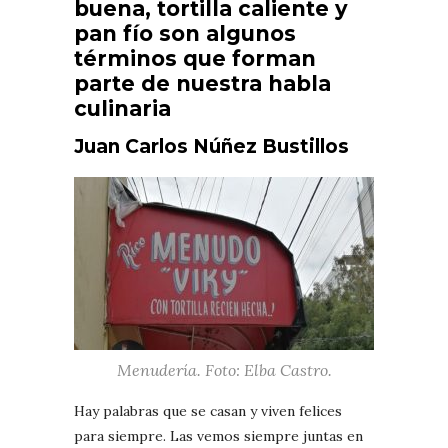
buena, tortilla caliente y
pan fío son algunos
términos que forman
parte de nuestra habla
culinaria
Juan Carlos Núñez Bustillos
Menudería. Foto: Elba Castro.
Hay palabras que se casan y viven felices
para siempre. Las vemos siempre juntas en