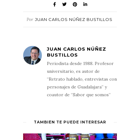
Por
JUAN CARLOS NÚÑEZ BUSTILLOS
JUAN CARLOS NÚÑEZ
BUSTILLOS
Periodista desde 1988. Profesor
universitario, es autor de
“Retrato hablado, entrevistas con
personajes de Guadalajara” y
coautor de “Sabor que somos”
TAMBIÉN TE PUEDE INTERESAR