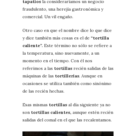
tapatíos
la consideraríamos un negocio
fraudulento, una herejía gastronómica y
comercial. Un vil engaño.
Otro caso en que el nombre dice lo que dice
y dice también más cosas es el de
“tortilla
caliente”.
Este término no sólo se refiere a
la temperatura, sino nuevamente, a un
momento en el tiempo. Con él nos
referimos a las
tortillas
recién salidas de las
máquinas de las
tortillerías
. Aunque en
ocasiones se utiliza también como sinónimo
de las recién hechas.
Esas mismas
tortillas
al día siguiente ya no
son
tortillas calientes,
aunque estén recién
salidas del comal en el que las recalentamos.