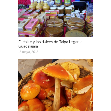
El chilte y los dulces de Talpa llegan a
Guadalajara
18 mayo, 2018