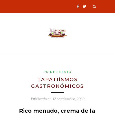
PRIMER PLATO
TAPATIÍSMOS
GASTRONÓMICOS
Publicado en
12 septiembre, 2020
Rico menudo, crema de la