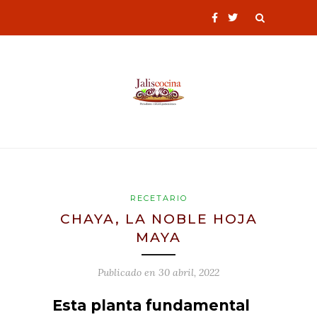
RECETARIO
CHAYA, LA NOBLE HOJA
MAYA
Publicado en
30 abril, 2022
Esta planta fundamental