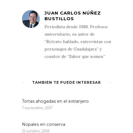
JUAN CARLOS NÚÑEZ
BUSTILLOS
Periodista desde 1988. Profesor
universitario, es autor de
“Retrato hablado, entrevistas con
personajes de Guadalajara” y
coautor de “Sabor que somos”
TAMBIÉN TE PUEDE INTERESAR
Tortas ahogadas en el extranjero
7 noviembre, 2017
Nopales en conserva
21 octubre, 2016