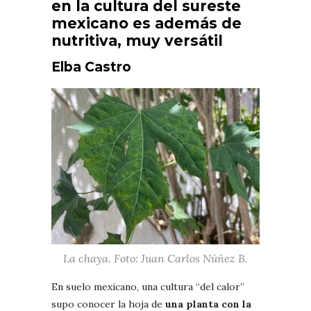
en la cultura del sureste
mexicano es además de
nutritiva, muy versátil
Elba Castro
La chaya. Foto: Juan Carlos Núñez B.
En suelo mexicano, una cultura “del calor”
supo conocer la hoja de
una planta con la