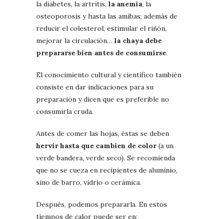
la diabetes, la artritis,
la anemia
, la
osteoporosis y hasta las amibas; además de
reducir el colesterol, estimular el riñón,
mejorar la circulación…
la chaya debe
prepararse bien antes de consumirse
.
El conocimiento cultural y científico también
consiste en dar indicaciones para su
preparación y dicen que es preferible no
consumirla cruda.
Antes de comer las hojas, éstas se deben
hervir hasta que cambien de color
(a un
verde bandera, verde seco). Se recomienda
que no se cueza en recipientes de aluminio,
sino de barro, vidrio o cerámica.
Después, podemos prepararla. En estos
tiempos de calor puede ser en: