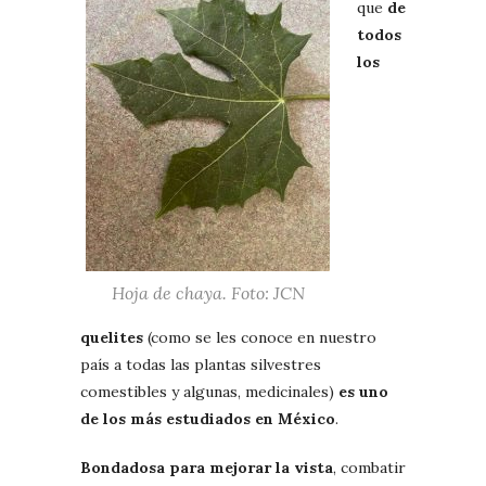
que
de
todos
los
Hoja de chaya. Foto: JCN
quelites
(como se les conoce en nuestro
país a todas las plantas silvestres
comestibles y algunas, medicinales)
es uno
de los más estudiados en México
.
Bondadosa para mejorar la vista
, combatir