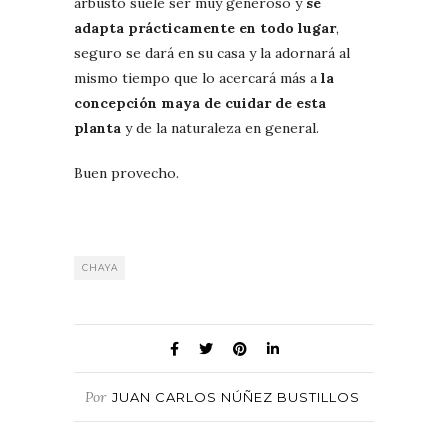
arbusto suele ser muy generoso y
se
adapta prácticamente en todo lugar
,
seguro se dará en su casa y la adornará al
mismo tiempo que lo acercará más a
la
concepción maya de cuidar de esta
planta
y de la naturaleza en general.
Buen provecho.
CHAYA
Por
JUAN CARLOS NÚÑEZ BUSTILLOS