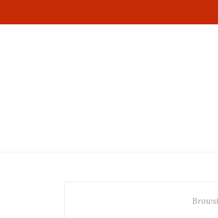
Browsi