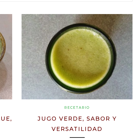
RECETARIO
QUE,
JUGO VERDE, SABOR Y
VERSATILIDAD