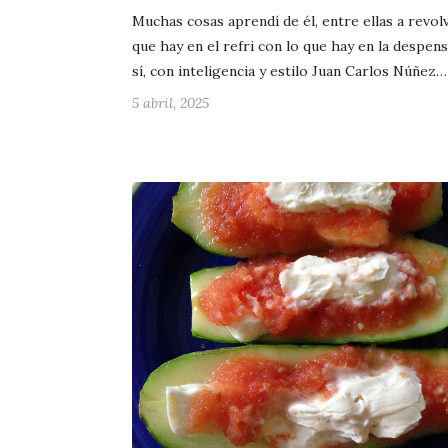
Muchas cosas aprendí de él, entre ellas a revol
que hay en el refri con lo que hay en la despens
sí, con inteligencia y estilo Juan Carlos Núñez…
5 abril, 2025