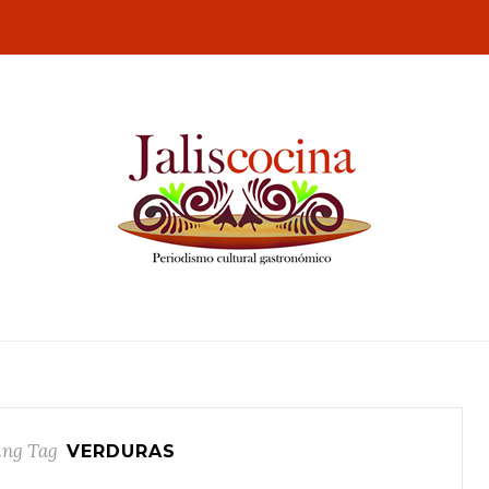
ng Tag
VERDURAS