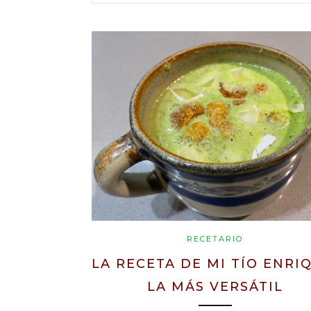
RECETARIO
LA RECETA DE MI TÍO ENRI
LA MÁS VERSÁTIL