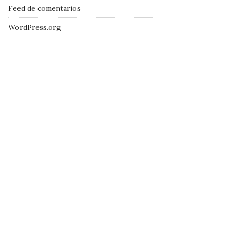
Feed de comentarios
WordPress.org