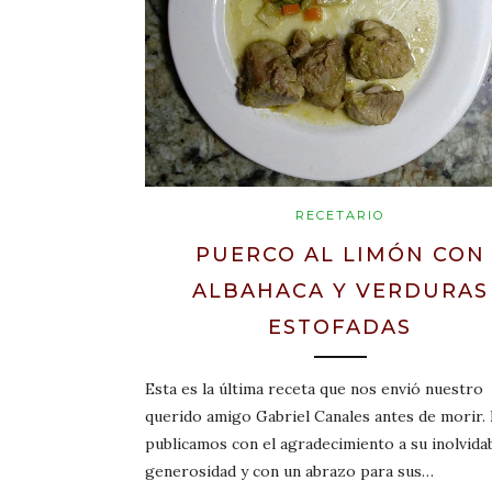
RECETARIO
PUERCO AL LIMÓN CON
ALBAHACA Y VERDURAS
ESTOFADAS
Esta es la última receta que nos envió nuestro
querido amigo Gabriel Canales antes de morir.
publicamos con el agradecimiento a su inolvida
generosidad y con un abrazo para sus…