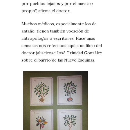
por pueblos lejanos y por el nuestro
propio”, afirma el doctor.
Muchos médicos, especialmente los de
antaño, tienen también vocación de
antropólogos o escritores. Hace unas
semanas nos referimos aquí a un libro del
doctor jalisciense José Trinidad González
sobre el barrio de las Nueve Esquinas.