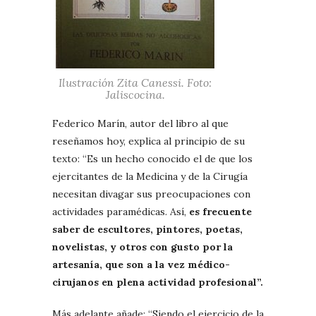
Ilustración Zita Canessi. Foto:
Jaliscocina.
Federico Marín, autor del libro al que
reseñamos hoy, explica al principio de su
texto: “Es un hecho conocido el de que los
ejercitantes de la Medicina y de la Cirugía
necesitan divagar sus preocupaciones con
actividades paramédicas. Así,
es frecuente
saber de escultores, pintores, poetas,
novelistas, y otros con gusto por la
artesanía, que son a la vez médico-
cirujanos en plena actividad profesional”.
Más adelante añade: “Siendo el ejercicio de la