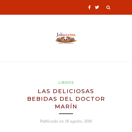
LIBROS
LAS DELICIOSAS
BEBIDAS DEL DOCTOR
MARÍN
Publicado en
18 agosto, 2016