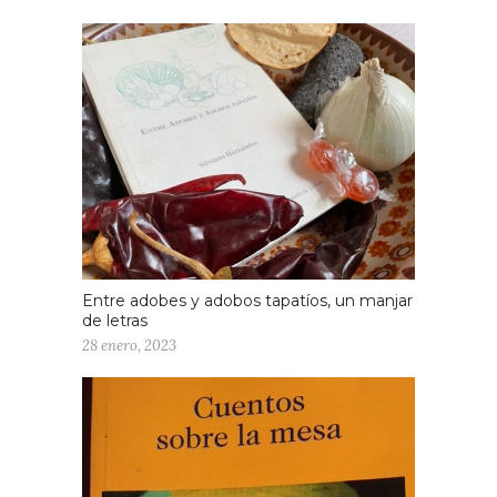
Entre adobes y adobos tapatíos, un manjar
de letras
28 enero, 2023