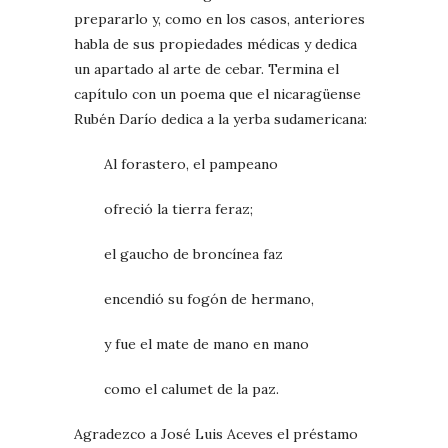
prepararlo y, como en los casos, anteriores
habla de sus propiedades médicas y dedica
un apartado al arte de cebar. Termina el
capítulo con un poema que el nicaragüense
Rubén Darío dedica a la yerba sudamericana:
Al forastero, el pampeano
ofreció la tierra feraz;
el gaucho de broncínea faz
encendió su fogón de hermano,
y fue el mate de mano en mano
como el calumet de la paz.
Agradezco a José Luis Aceves el préstamo