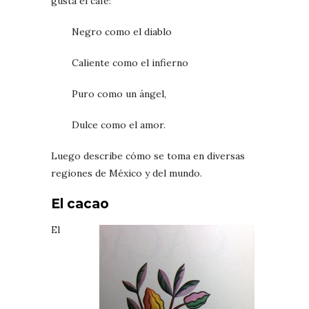
gusta el café:
Negro como el diablo
Caliente como el infierno
Puro como un ángel,
Dulce como el amor.
Luego describe cómo se toma en diversas
regiones de México y del mundo.
El cacao
El