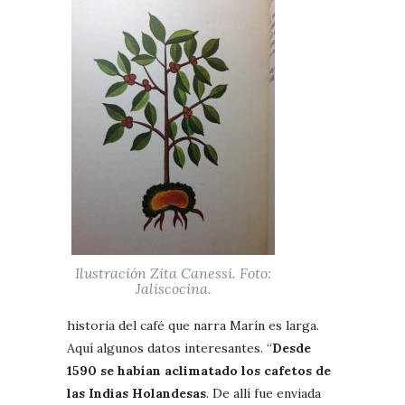
Ilustración Zita Canessi. Foto:
Jaliscocina.
historia del café que narra Marín es larga.
Aquí algunos datos interesantes. “
Desde
1590 se habían aclimatado los cafetos de
las Indias Holandesas
. De allí fue enviada