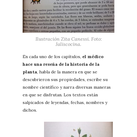
Ilustración Zita Canessi. Foto:
Jaliscocina.
En cada uno de los capítulos,
el médico
hace una reseña de la historia de la
planta
, habla de la manera en que se
descubrieron sus propiedades, escribe su
nombre científico y narra diversas maneras
en que se disfrutan. Los textos están
salpicados de leyendas, fechas, nombres y
dichos.