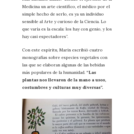
Medicina un arte científico, el médico por el
simple hecho de serlo, es ya un individuo
sensible al Arte y curioso de la Ciencia. Lo
que varía es la escala: los hay con genio, y los
hay casi espectadores”.
Con este espíritu, Marín escribió cuatro
monografías sobre especies vegetales con
las que se elaboran algunas de las bebidas
más populares de la humanidad.
“Las
plantas nos llevaron de la mano a usos,
costumbres y culturas muy diversas”.