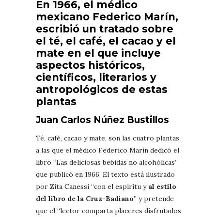
En 1966, el médico
mexicano Federico Marín,
escribió un tratado sobre
el té, el café, el cacao y el
mate en el que incluye
aspectos históricos,
científicos, literarios y
antropológicos de estas
plantas
Juan Carlos Núñez Bustillos
Té, café, cacao y mate, son las cuatro plantas
a las que el médico Federico Marín dedicó el
libro “Las deliciosas bebidas no alcohólicas”
que publicó en 1966. El texto está ilustrado
por Zita Canessi “con el espíritu y
al estilo
del libro de la Cruz-Badiano
” y pretende
que el “lector comparta placeres disfrutados