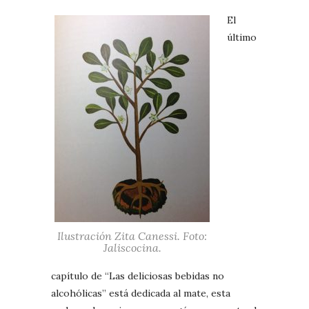
El
último
Ilustración Zita Canessi. Foto:
Jaliscocina.
capítulo de “Las deliciosas bebidas no
alcohólicas” está dedicada al mate, esta