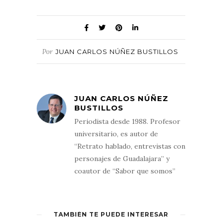
Por
JUAN CARLOS NÚÑEZ BUSTILLOS
JUAN CARLOS NÚÑEZ
BUSTILLOS
Periodista desde 1988. Profesor
universitario, es autor de
“Retrato hablado, entrevistas con
personajes de Guadalajara” y
coautor de “Sabor que somos”
TAMBIÉN TE PUEDE INTERESAR