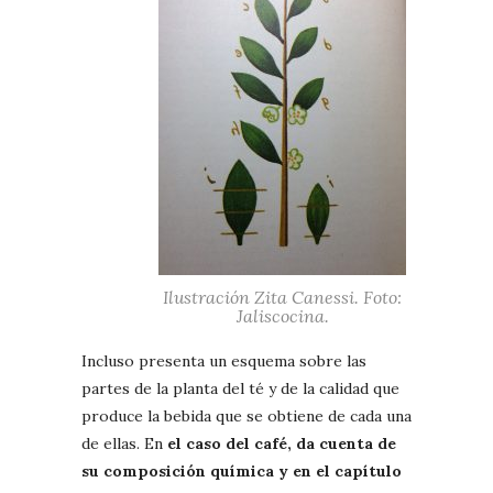
Ilustración Zita Canessi. Foto:
Jaliscocina.
Incluso presenta un esquema sobre las
partes de la planta del té y de la calidad que
produce la bebida que se obtiene de cada una
de ellas. En
el caso del café, da cuenta de
su composición química y en el capítulo