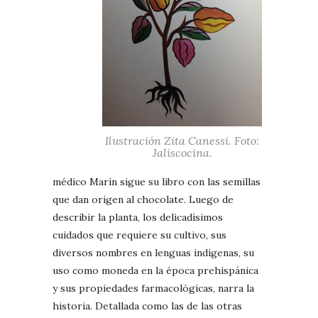
Ilustración Zita Canessi. Foto:
Jaliscocina.
médico Marín sigue su libro con las semillas
que dan origen al chocolate. Luego de
describir la planta, los delicadísimos
cuidados que requiere su cultivo, sus
diversos nombres en lenguas indígenas, su
uso como moneda en la época prehispánica
y sus propiedades farmacológicas, narra la
historia. Detallada como las de las otras