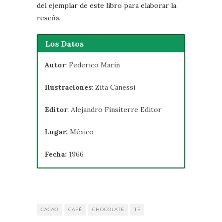
del ejemplar de este libro para elaborar la
reseña.
Los Datos
Autor
: Federico Marín
Ilustraciones
: Zita Canessi
Editor
: Alejandro Finsiterre Editor
Lugar:
México
Fecha:
1966
CACAO
CAFÉ
CHOCOLATE
TÉ