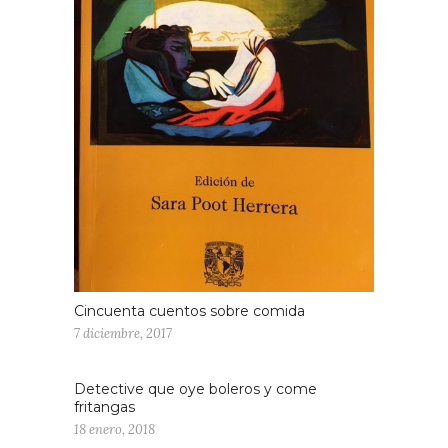
Cincuenta cuentos sobre comida
7 diciembre, 2017
Detective que oye boleros y come
fritangas
18 enero, 2018