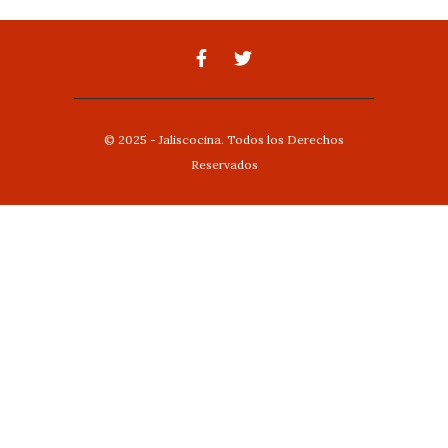
© 2025 - Jaliscocina. Todos los Derechos
Reservados