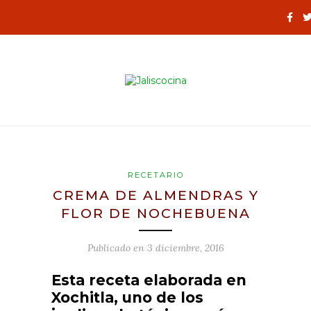
RECETARIO
CREMA DE ALMENDRAS Y
FLOR DE NOCHEBUENA
Publicado en
3 diciembre, 2016
Esta receta elaborada en
Xochitla, uno de los