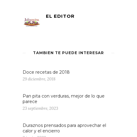
EL EDITOR
TAMBIÉN TE PUEDE INTERESAR
Doce recetas de 2018
29 diciembre, 2018
Pan pita con verduras, mejor de lo que
parece
23 septiembre, 2023
Duraznos prensados para aprovechar el
calor y el encierro