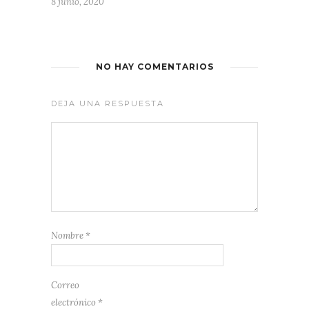
8 junio, 2020
NO HAY COMENTARIOS
DEJA UNA RESPUESTA
Nombre
*
Correo
electrónico
*