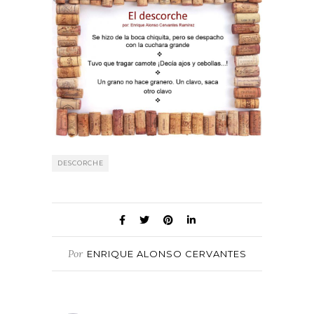
DESCORCHE
Por
ENRIQUE ALONSO CERVANTES
RAMÍREZ