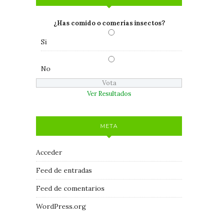
¿Has comido o comerías insectos?
Si
No
Ver Resultados
META
Acceder
Feed de entradas
Feed de comentarios
WordPress.org