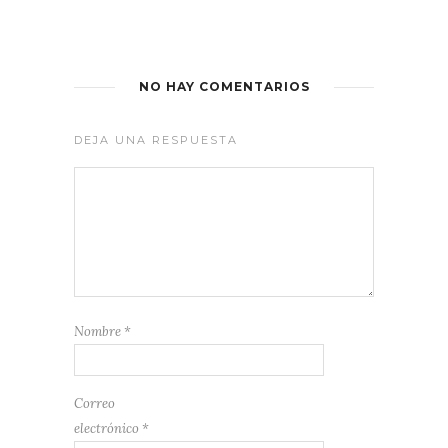
NO HAY COMENTARIOS
DEJA UNA RESPUESTA
Nombre
*
Correo
electrónico
*