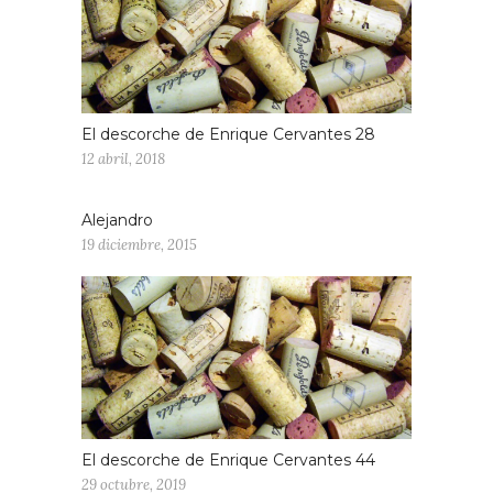
El descorche de Enrique Cervantes 28
12 abril, 2018
Alejandro
19 diciembre, 2015
El descorche de Enrique Cervantes 44
29 octubre, 2019