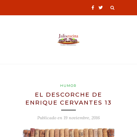
HUMOR
EL DESCORCHE DE
ENRIQUE CERVANTES 13
Publicado en
19 noviembre, 2016