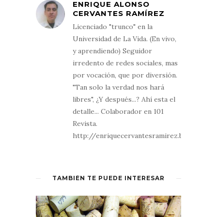
ENRIQUE ALONSO
CERVANTES RAMÍREZ
Licenciado "trunco" en la
Universidad de La Vida. (En vivo,
y aprendiendo) Seguidor
irredento de redes sociales, mas
por vocación, que por diversión.
"Tan solo la verdad nos hará
libres", ¿Y después...? Ahí esta el
detalle... Colaborador en 101
Revista.
http://enriquecervantesramirez.blogspot.
TAMBIÉN TE PUEDE INTERESAR