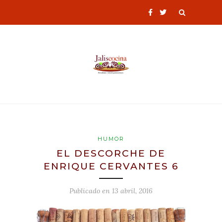
HUMOR
EL DESCORCHE DE
ENRIQUE CERVANTES 6
Publicado en
13 abril, 2016