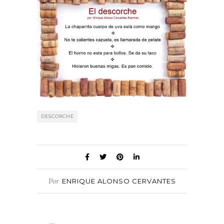
DESCORCHE
Por
ENRIQUE ALONSO CERVANTES
RAMÍREZ