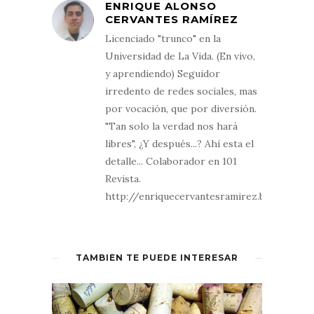
ENRIQUE ALONSO
CERVANTES RAMÍREZ
Licenciado "trunco" en la
Universidad de La Vida. (En vivo,
y aprendiendo) Seguidor
irredento de redes sociales, mas
por vocación, que por diversión.
"Tan solo la verdad nos hará
libres", ¿Y después...? Ahí esta el
detalle... Colaborador en 101
Revista.
http://enriquecervantesramirez.blogspot.
TAMBIÉN TE PUEDE INTERESAR