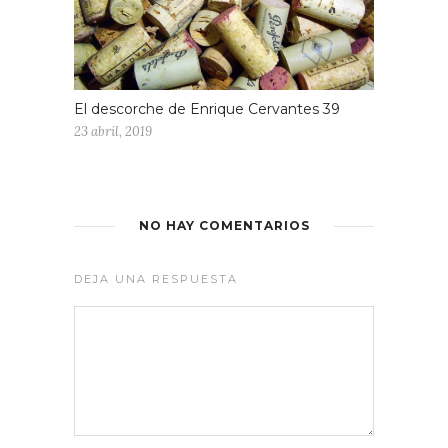
El descorche de Enrique Cervantes 39
23 abril, 2019
NO HAY COMENTARIOS
DEJA UNA RESPUESTA