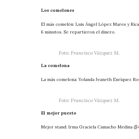
Los comelones
El más comelón: Luis Ángel López Mares y Rica
6 minutos. Se repartieron el dinero.
Foto: Francisco Vázquez M.
La comelona
La más comelona: Yolanda Jeaneth Enríquez Rod
Foto: Francisco Vázquez M.
El mejor puesto
Mejor stand: Irma Graciela Camacho Medina ($4