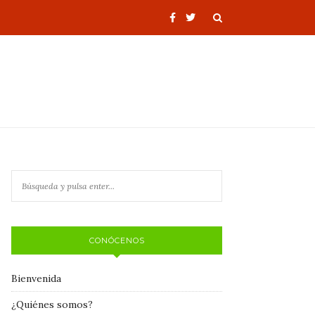
CONÓCENOS
Bienvenida
¿Quiénes somos?