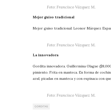
Foto: Francisco Vázquez M.
Mejor guiso tradicional
Mejor guiso tradicional: Leonor Márquez Espar
Foto: Francisco Vázquez M.
La innovadora
Gordita innovadora. Guillermina Olague ($8,00
pimiento. Frita en manteca. En forma de cochin
azul, picadas en manteca y con espinaca con qu
Foto: Francisco Vázquez M.
GORDITAS