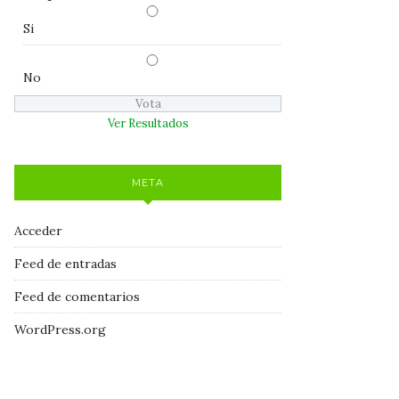
Si
No
Ver Resultados
META
Acceder
Feed de entradas
Feed de comentarios
WordPress.org