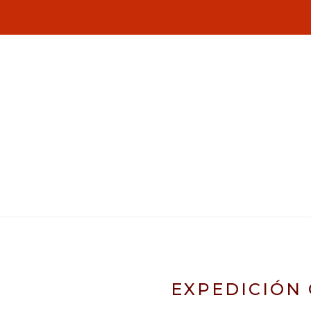
EXPEDICIÓN 