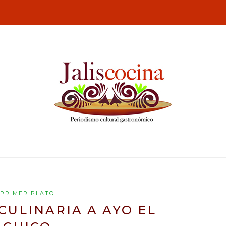
PRIMER PLATO
CULINARIA A AYO EL