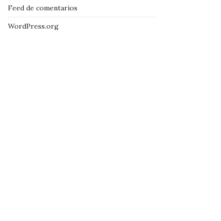
Feed de comentarios
WordPress.org