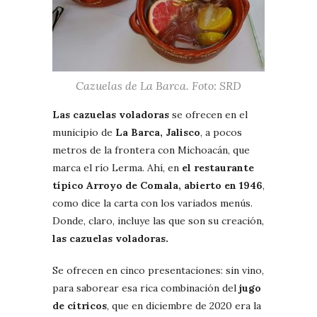
Cazuelas de La Barca. Foto: SRD
Las cazuelas voladoras
se ofrecen en el
municipio de
La Barca, Jalisco
, a pocos
metros de la frontera con Michoacán, que
marca el río Lerma. Ahí, en
el restaurante
típico Arroyo de Comala, abierto en 1946
,
como dice la carta con los variados menús.
Donde, claro, incluye las que son su creación,
las cazuelas voladoras.
Se ofrecen en cinco presentaciones: sin vino,
para saborear esa rica combinación del
jugo
de cítricos
, que en diciembre de 2020 era la