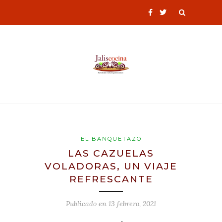
EL BANQUETAZO
LAS CAZUELAS
VOLADORAS, UN VIAJE
REFRESCANTE
Publicado en
13 febrero, 2021