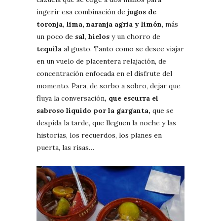
ingerir esa combinación de
jugos de
toronja, lima, naranja agria y limón
, más
un poco de
sal
,
hielos
y un chorro de
tequila
al gusto. Tanto como se desee viajar
en un vuelo de placentera relajación, de
concentración enfocada en el disfrute del
momento. Para, de sorbo a sobro, dejar que
fluya la conversación
, que escurra el
sabroso líquido por la garganta,
que se
despida la tarde, que lleguen la noche y las
historias, los recuerdos, los planes en
puerta, las risas…