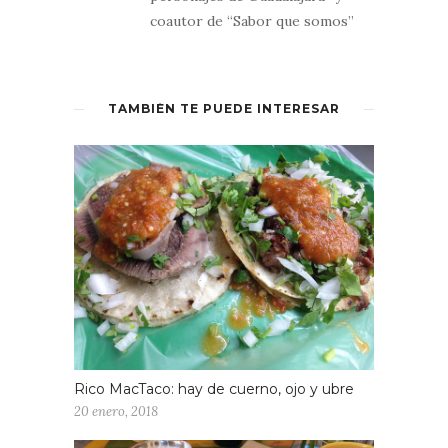
coautor de “Sabor que somos”
TAMBIÉN TE PUEDE INTERESAR
Rico MacTaco: hay de cuerno, ojo y ubre
20 enero, 2018