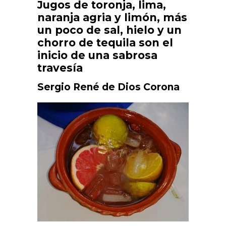
Jugos de toronja, lima,
naranja agria y limón, más
un poco de sal, hielo y un
chorro de tequila son el
inicio de una sabrosa
travesía
Sergio René de Dios Corona