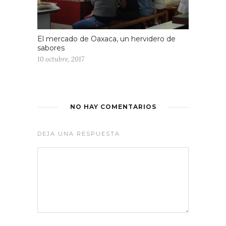
El mercado de Oaxaca, un hervidero de
sabores
10 octubre, 2017
NO HAY COMENTARIOS
DEJA UNA RESPUESTA