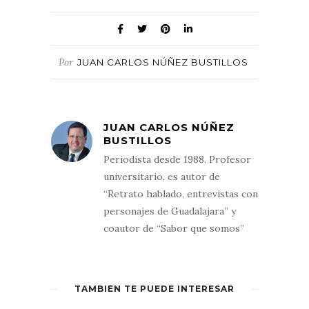
Por
JUAN CARLOS NÚÑEZ BUSTILLOS
JUAN CARLOS NÚÑEZ
BUSTILLOS
Periodista desde 1988. Profesor
universitario, es autor de
“Retrato hablado, entrevistas con
personajes de Guadalajara” y
coautor de “Sabor que somos”
TAMBIÉN TE PUEDE INTERESAR