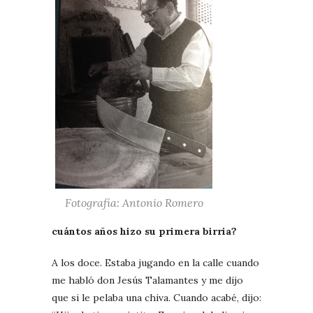
Fotografía: Antonio Romero
cuántos años hizo su primera birria?
A los doce. Estaba jugando en la calle cuando
me habló don Jesús Talamantes y me dijo
que si le pelaba una chiva. Cuando acabé, dijo: