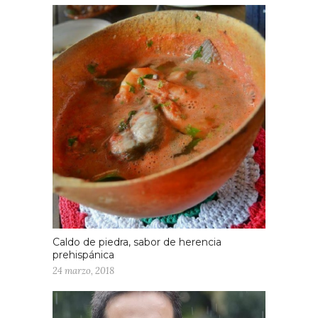
Caldo de piedra, sabor de herencia
prehispánica
24 marzo, 2018