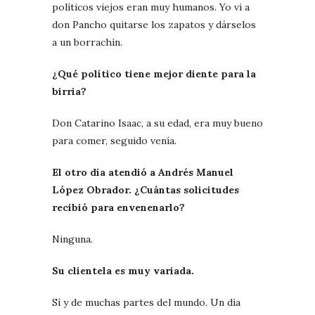
políticos viejos eran muy humanos. Yo vi a
don Pancho quitarse los zapatos y dárselos
a un borrachín.
¿Qué político tiene mejor diente para la
birria?
Don Catarino Isaac, a su edad, era muy bueno
para comer, seguido venía.
El otro día atendió a Andrés Manuel
López Obrador. ¿Cuántas solicitudes
recibió para envenenarlo?
Ninguna.
Su clientela es muy variada.
Sí y de muchas partes del mundo. Un día