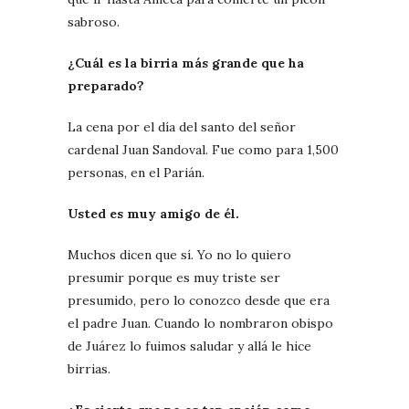
sabroso.
¿Cuál es la birria más grande que ha
preparado?
La cena por el día del santo del señor
cardenal Juan Sandoval. Fue como para 1,500
personas, en el Parián.
Usted es muy amigo de él.
Muchos dicen que sí. Yo no lo quiero
presumir porque es muy triste ser
presumido, pero lo conozco desde que era
el padre Juan. Cuando lo nombraron obispo
de Juárez lo fuimos saludar y allá le hice
birrias.