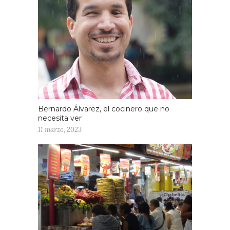
Bernardo Álvarez, el cocinero que no
necesita ver
11 marzo, 2023