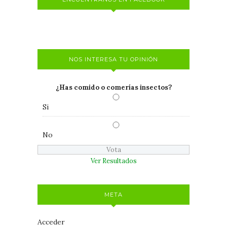
NOS INTERESA TU OPINIÓN
¿Has comido o comerías insectos?
Si
No
Ver Resultados
META
Acceder