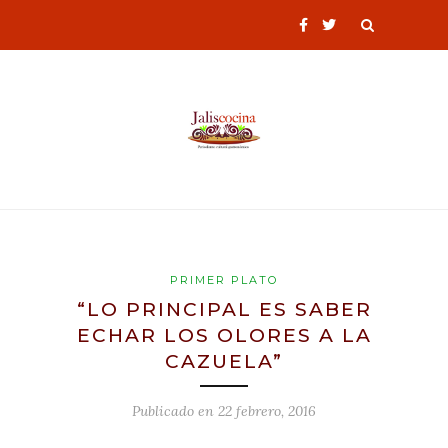
PRIMER PLATO
“LO PRINCIPAL ES SABER
ECHAR LOS OLORES A LA
CAZUELA”
Publicado en
22 febrero, 2016