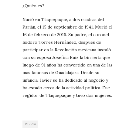
¿Quién es?
Nació en Tlaquepaque, a dos cuadras del
Parián, el 15 de septiembre de 1941. Murió el
16 de febrero de 2016. Su padre, el coronel
Isidoro Torres Hernández, después de
participar en la Revolución mexicana instaló
con su esposa Josefina Ruiz la birriería que
luego de 91 años ha convertido en una de las
más famosas de Guadalajara. Desde su
infancia, Javier se ha dedicado al negocio y
ha estado cerca de la actividad política. Fue
regidor de Tlaquepaque y tuvo dos mujeres.
BIRRIA