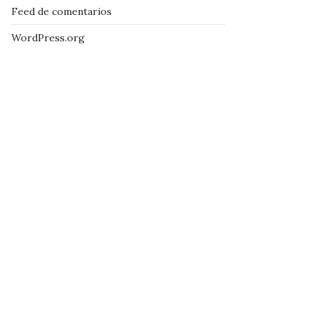
Feed de comentarios
WordPress.org