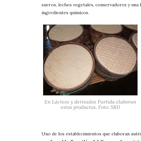
sueros, leches vegetales, conservadores y una l
ingredientes químicos.
En Lácteos y derivados Partida elaboran
estos productos. Foto: SRD
Uno de los establecimientos que elaboran auté