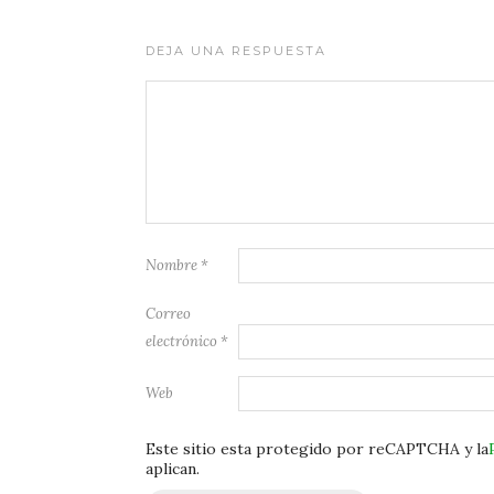
DEJA UNA RESPUESTA
Nombre
*
Correo
electrónico
*
Web
Este sitio esta protegido por reCAPTCHA y la
aplican.