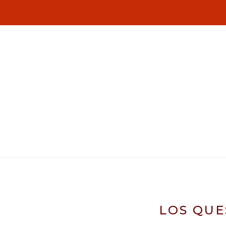
LOS QUE