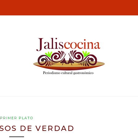
PRIMER PLATO
SOS DE VERDAD