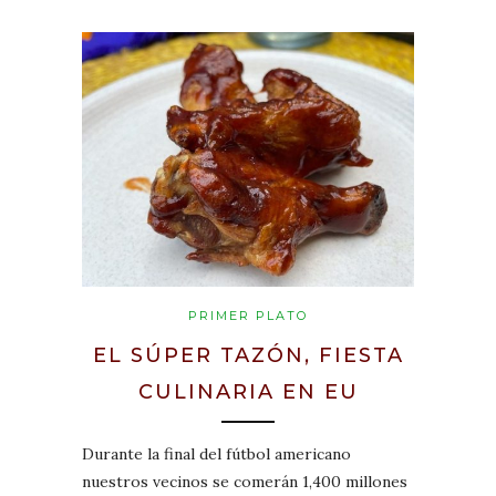
PRIMER PLATO
EL SÚPER TAZÓN, FIESTA
CULINARIA EN EU
Durante la final del fútbol americano
nuestros vecinos se comerán 1,400 millones