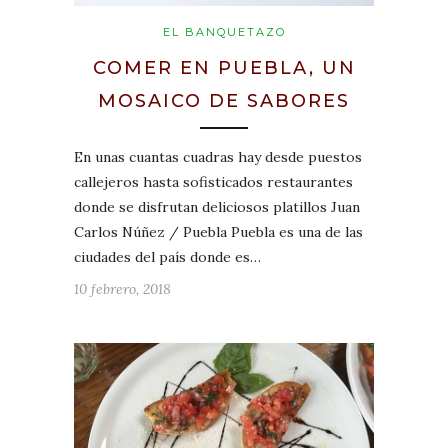
EL BANQUETAZO
COMER EN PUEBLA, UN
MOSAICO DE SABORES
En unas cuantas cuadras hay desde puestos
callejeros hasta sofisticados restaurantes
donde se disfrutan deliciosos platillos Juan
Carlos Núñez / Puebla Puebla es una de las
ciudades del país donde es…
10 febrero, 2018