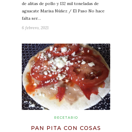
de alitas de pollo y 132 mil toneladas de
aguacate Marisa Núñez / El Paso No hace
falta ser…
6 febrero, 2021
RECETARIO
PAN PITA CON COSAS