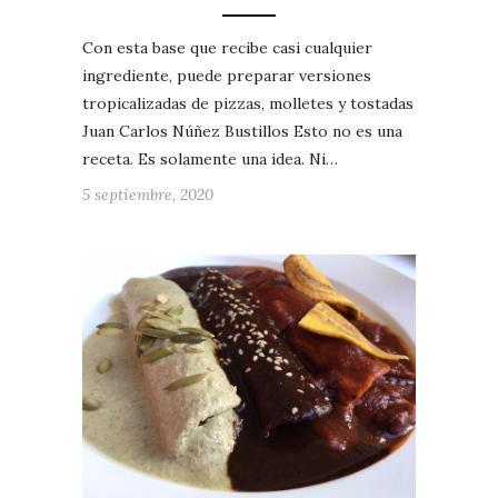
Con esta base que recibe casi cualquier
ingrediente, puede preparar versiones
tropicalizadas de pizzas, molletes y tostadas
Juan Carlos Núñez Bustillos Esto no es una
receta. Es solamente una idea. Ni…
5 septiembre, 2020