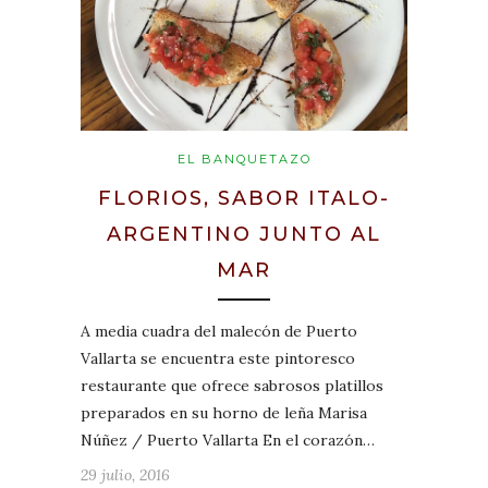
EL BANQUETAZO
FLORIOS, SABOR ITALO-
ARGENTINO JUNTO AL
MAR
A media cuadra del malecón de Puerto
Vallarta se encuentra este pintoresco
restaurante que ofrece sabrosos platillos
preparados en su horno de leña Marisa
Núñez / Puerto Vallarta En el corazón…
29 julio, 2016