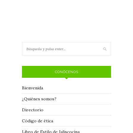
CONÓCENOS
Bienvenida
¿Quiénes somos?
Directorio
Código de ética
Libro de Estilo de Jaliscocina