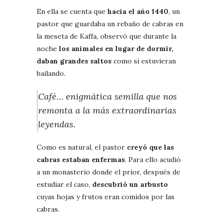
En ella se cuenta que
hacia el año 1440
, un
pastor que guardaba un rebaño de cabras en
la meseta de Kaffa, observó que durante la
noche
los animales en lugar de dormir,
daban grandes saltos
como si estuvieran
bailando.
Café… enigmática semilla que nos
remonta a la más extraordinarias
leyendas.
Como es natural, el pastor
creyó que las
cabras estaban enfermas
. Para ello acudió
a un monasterio donde el prior, después de
estudiar el caso,
descubrió un arbusto
cuyas hojas y frutos eran comidos por las
cabras.