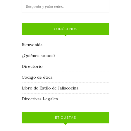
CONÓCENOS
Bienvenida
¿Quiénes somos?
Directorio
Código de ética
Libro de Estilo de Jaliscocina
Directivas Legales
ETIQUETAS