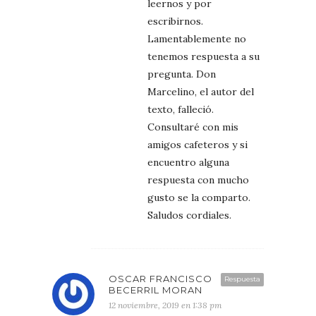
leernos y por
escribirnos.
Lamentablemente no
tenemos respuesta a su
pregunta. Don
Marcelino, el autor del
texto, falleció.
Consultaré con mis
amigos cafeteros y si
encuentro alguna
respuesta con mucho
gusto se la comparto.
Saludos cordiales.
OSCAR FRANCISCO
Respuesta
BECERRIL MORAN
12 noviembre, 2019 en 1:38 pm