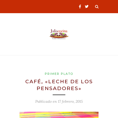
PRIMER PLATO
CAFÉ, «LECHE DE LOS
PENSADORES»
Publicado en
17 febrero, 2015