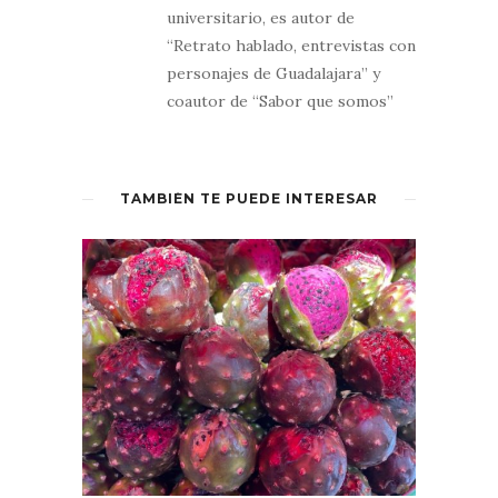
universitario, es autor de
“Retrato hablado, entrevistas con
personajes de Guadalajara” y
coautor de “Sabor que somos”
TAMBIÉN TE PUEDE INTERESAR