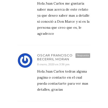
Hola Juan Carlos me gustaría
saber mas acerca de este relato
ya que deseo saber mas a detalle
si conoció a Don Marce y si es la
persona que creo que es, le
agradezco
OSCAR FRANCISCO
Respuesta
BECERRIL MORAN
8 enero, 2020 en 3:56 pm
Hola Juan Carlos tedras alguna
pagina o contacto en el cual
pueda contactarte para ver mas
detalles, gracias