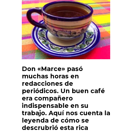
Don «Marce» pasó
muchas horas en
redacciones de
periódicos. Un buen café
era compañero
indispensable en su
trabajo. Aquí nos cuenta la
leyenda de cómo se
descrubrió esta rica