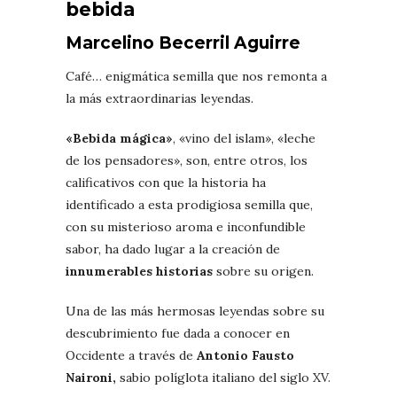
bebida
Marcelino Becerril Aguirre
Café… enigmática semilla que nos remonta a
la más extraordinarias leyendas.
«Bebida mágica»
, «vino del islam», «leche
de los pensadores», son, entre otros, los
calificativos con que la historia ha
identificado a esta prodigiosa semilla que,
con su misterioso aroma e inconfundible
sabor, ha dado lugar a la creación de
innumerables historias
sobre su origen.
Una de las más hermosas leyendas sobre su
descubrimiento fue dada a conocer en
Occidente a través de
Antonio Fausto
Naironi,
sabio políglota italiano del siglo XV.