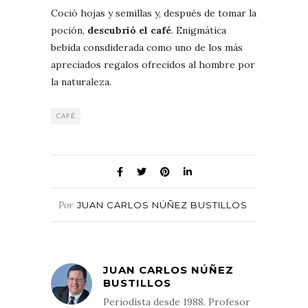
Coció hojas y semillas y, después de tomar la
poción,
descubrió el café
. Enigmática
bebida consdiderada como uno de los más
apreciados regalos ofrecidos al hombre por
la naturaleza.
CAFÉ
Por
JUAN CARLOS NÚÑEZ BUSTILLOS
JUAN CARLOS NÚÑEZ
BUSTILLOS
Periodista desde 1988. Profesor