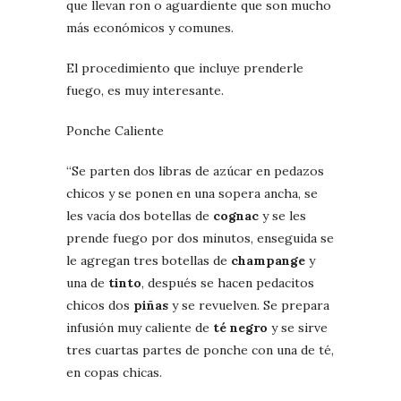
que llevan ron o aguardiente que son mucho
más económicos y comunes.
El procedimiento que incluye prenderle
fuego, es muy interesante.
Ponche Caliente
“Se parten dos libras de azúcar en pedazos
chicos y se ponen en una sopera ancha, se
les vacía dos botellas de
cognac
y se les
prende fuego por dos minutos, enseguida se
le agregan tres botellas de
champange
y
una de
tinto
, después se hacen pedacitos
chicos dos
piñas
y se revuelven. Se prepara
infusión muy caliente de
té negro
y se sirve
tres cuartas partes de ponche con una de té,
en copas chicas.