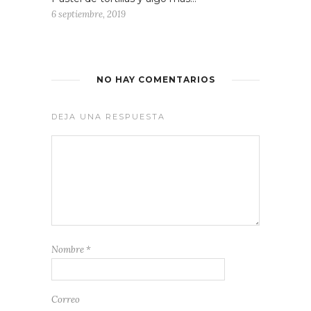
6 septiembre, 2019
NO HAY COMENTARIOS
DEJA UNA RESPUESTA
Nombre
*
Correo