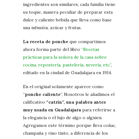
ingredientes son similares, cada familia tiene
su toque, manera peculiar de preparar esta
dulce y caliente bebida que lleva como base
una infusión, azúcar y frutas.
La receta de ponche
que compartimos
ahora forma parte del libro
“Recetas
prácticas para la señora de la casa sobre
cocina, repostería, pastelería, nevería, etc.”
,
editado en la ciudad de Guadalajara en 1914.
En el original solamente aparece como
“
ponche caliente
”. Nosotros le añadimos el
calificativo
“catrín”, una palabra antes
muy usada en Guadalajara
para referirse a
la elegancia o el lujo de algo o alguien.
Agregamos este término porque lleva coñac,
champaña y vino tinto, a diferencia de los