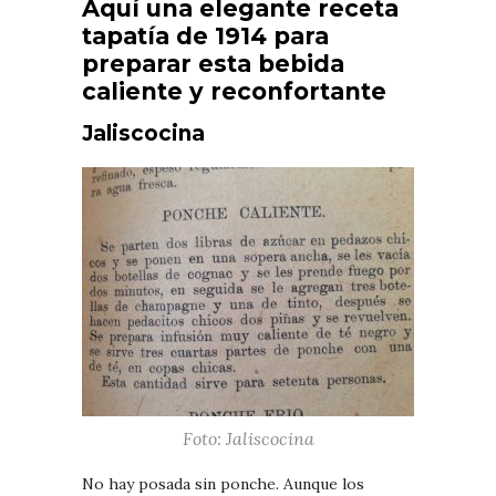
Aquí una elegante receta
tapatía de 1914 para
preparar esta bebida
caliente y reconfortante
Jaliscocina
Foto: Jaliscocina
No hay posada sin ponche. Aunque los