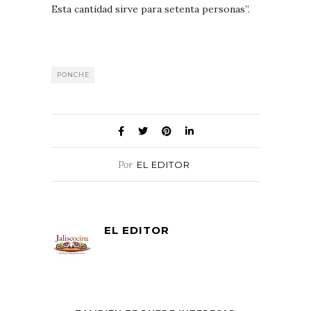
Esta cantidad sirve para setenta personas”.
PONCHE
Por
EL EDITOR
EL EDITOR