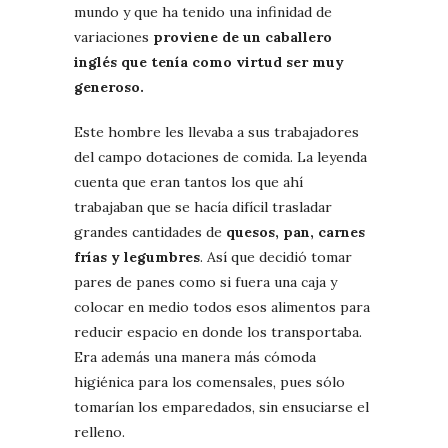
mundo y que ha tenido una infinidad de
variaciones
proviene de un caballero
inglés que tenía como virtud ser muy
generoso.
Este hombre les llevaba a sus trabajadores
del campo dotaciones de comida. La leyenda
cuenta que eran tantos los que ahí
trabajaban que se hacía difícil trasladar
grandes cantidades de
quesos, pan, carnes
frías y legumbres
. Así que decidió tomar
pares de panes como si fuera una caja y
colocar en medio todos esos alimentos para
reducir espacio en donde los transportaba.
Era además una manera más cómoda
higiénica para los comensales, pues sólo
tomarían los emparedados, sin ensuciarse el
relleno.