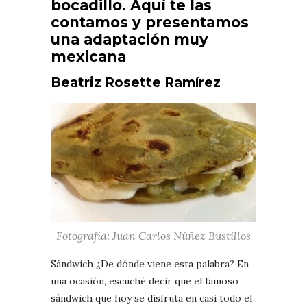
bocadillo. Aquí te las
contamos y presentamos
una adaptación muy
mexicana
Beatriz Rosette Ramírez
Fotografía: Juan Carlos Núñez Bustillos
Sándwich ¿De dónde viene esta palabra? En
una ocasión, escuché decir que el famoso
sándwich que hoy se disfruta en casi todo el