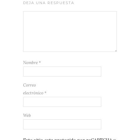
vino tinto.
DEJA UNA RESPUESTA
Nombre
*
Correo
electrónico
*
Web