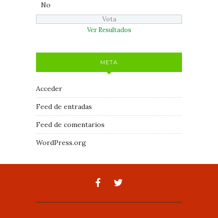
No
Ver Resultados
META
Acceder
Feed de entradas
Feed de comentarios
WordPress.org