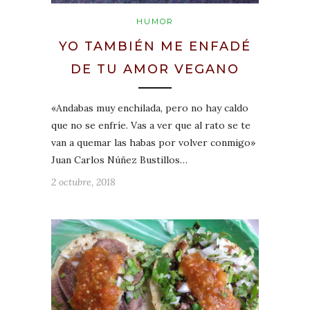
HUMOR
YO TAMBIÉN ME ENFADÉ
DE TU AMOR VEGANO
«Andabas muy enchilada, pero no hay caldo
que no se enfríe. Vas a ver que al rato se te
van a quemar las habas por volver conmigo»
Juan Carlos Núñez Bustillos…
2 octubre, 2018