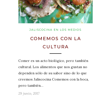
JALISCOCINA EN LOS MEDIOS
COMEMOS CON LA
CULTURA
Comer es un acto biológico, pero también
cultural. Los alimentos que nos gustan no
dependen sólo de su sabor sino de lo que
creemos Jaliscocina Comemos con la boca,
pero también…
29 junio, 2017