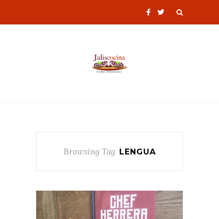
Browsing Tag
LENGUA