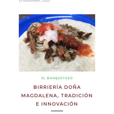
19 noviembre, 2020
EL BANQUETAZO
BIRRIERÍA DOÑA
MAGDALENA, TRADICIÓN
E INNOVACIÓN