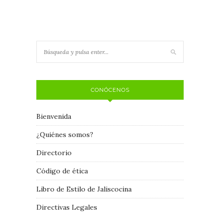
CONÓCENOS
Bienvenida
¿Quiénes somos?
Directorio
Código de ética
Libro de Estilo de Jaliscocina
Directivas Legales