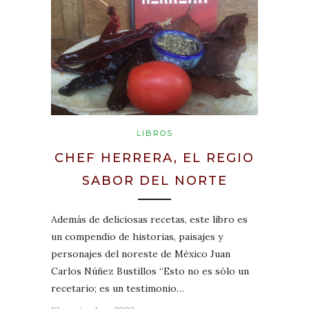
LIBROS
CHEF HERRERA, EL REGIO
SABOR DEL NORTE
Además de deliciosas recetas, este libro es
un compendio de historias, paisajes y
personajes del noreste de México Juan
Carlos Núñez Bustillos “Esto no es sólo un
recetario; es un testimonio…