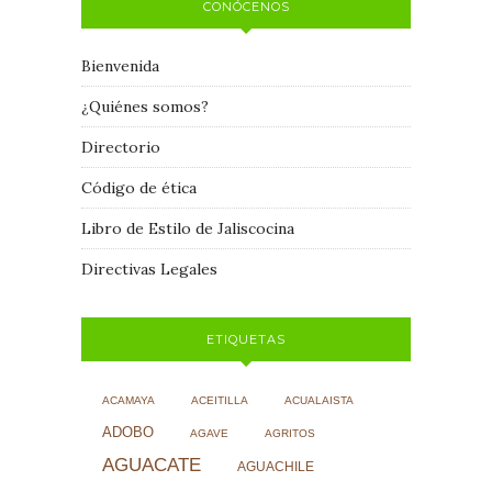
CONÓCENOS
Bienvenida
¿Quiénes somos?
Directorio
Código de ética
Libro de Estilo de Jaliscocina
Directivas Legales
ETIQUETAS
ACAMAYA
ACEITILLA
ACUALAISTA
ADOBO
AGAVE
AGRITOS
AGUACATE
AGUACHILE