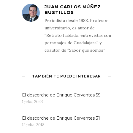
JUAN CARLOS NÚÑEZ
BUSTILLOS
Periodista desde 1988. Profesor
universitario, es autor de
“Retrato hablado, entrevistas con
personajes de Guadalajara” y
coautor de “Sabor que somos”
TAMBIÉN TE PUEDE INTERESAR
El descorche de Enrique Cervantes 59
1 julio, 2023
El descorche de Enrique Cervantes 31
12 julio, 2018