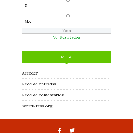
Si
No
Ver Resultados
META
Acceder
Feed de entradas
Feed de comentarios
WordPress.org