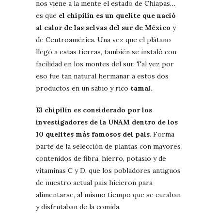
nos viene a la mente el estado de Chiapas…
es que
el chipilín es un quelite que nació
al calor de las selvas del sur de México
y
de Centroamérica. Una vez que el plátano
llegó a estas tierras, también se instaló con
facilidad en los montes del sur. Tal vez por
eso fue tan natural hermanar a estos dos
productos en un sabio y rico
tamal
.
El chipilín es considerado por los
investigadores de la UNAM dentro de los
10 quelites más famosos del país
. Forma
parte de la selección de plantas con mayores
contenidos de fibra, hierro, potasio y de
vitaminas C y D, que los pobladores antiguos
de nuestro actual país hicieron para
alimentarse, al mismo tiempo que se curaban
y disfrutaban de la comida.