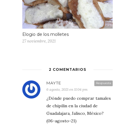
Elogio de los molletes
27 noviembre, 2021
2 COMENTARIOS
MAYTE
Respuesta
6 agosto, 2021 en 11:04 pm
¿Dónde puedo comprar tamales
de chipilin en la ciudad de
Guadalajara, Jalisco, México?
(06-agosto-21)