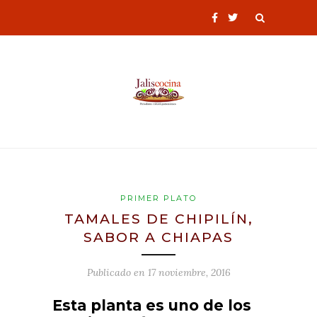
PRIMER PLATO
TAMALES DE CHIPILÍN,
SABOR A CHIAPAS
Publicado en
17 noviembre, 2016
Esta planta es uno de los