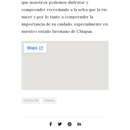
que nosotros podemos disfrutar y
comprender recordando a la selva que la vio
nacer y por lo tanto a comprender la
importancia de su cuidado, especialmente en
nuestro estado hermano de Chiapas.
CHIPILÍN
TAMAL