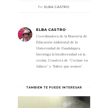
Por
ELBA CASTRO
ELBA CASTRO
Coordinadora de la Maestría de
Educación Ambiental de la
Universidad de Guadalajara.
Investiga la biodiversidad en la
cocina. Coautora de “Cocinar en
Jalisco” y “Sabor que somos”.
TAMBIÉN TE PUEDE INTERESAR