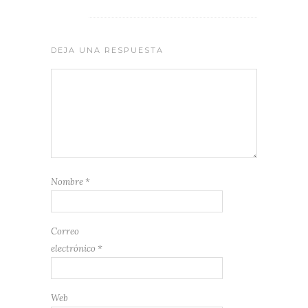
DEJA UNA RESPUESTA
Nombre
*
Correo
electrónico
*
Web