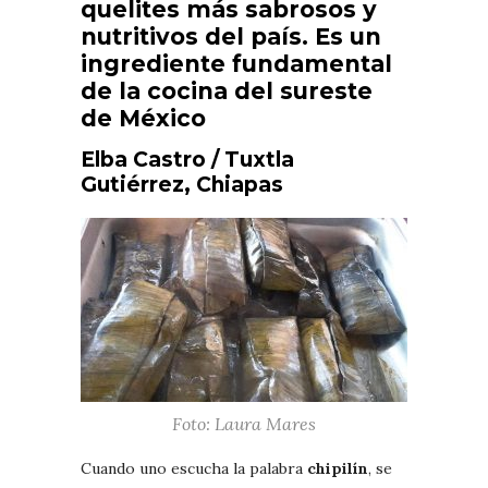
quelites más sabrosos y
nutritivos del país. Es un
ingrediente fundamental
de la cocina del sureste
de México
Elba Castro / Tuxtla
Gutiérrez, Chiapas
Foto: Laura Mares
Cuando uno escucha la palabra
chipilín
, se