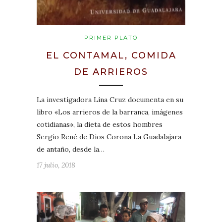
PRIMER PLATO
EL CONTAMAL, COMIDA
DE ARRIEROS
La investigadora Lina Cruz documenta en su
libro «Los arrieros de la barranca, imágenes
cotidianas», la dieta de estos hombres
Sergio René de Dios Corona La Guadalajara
de antaño, desde la…
17 julio, 2018