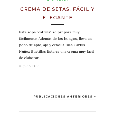
RECETARIO
CREMA DE SETAS, FÁCIL Y
ELEGANTE
Esta sopa “catrina” se prepara muy
fácilmente. Además de los hongos, lleva un
poco de apio, ajo y cebolla Juan Carlos
Núñez Bustillos Esta es una crema muy fácil
de elaborar…
10 julio, 2018
PUBLICACIONES ANTERIORES