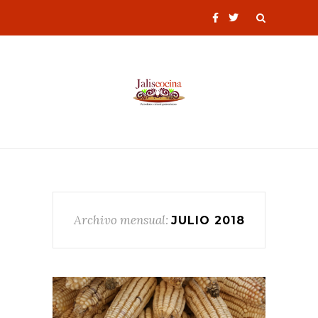
Archivo mensual:
JULIO 2018