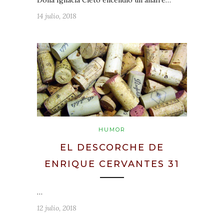
14 julio, 2018
HUMOR
EL DESCORCHE DE
ENRIQUE CERVANTES 31
…
12 julio, 2018