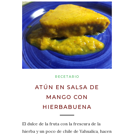
RECETARIO
ATÚN EN SALSA DE
MANGO CON
HIERBABUENA
El dulce de la fruta con la frescura de la
hierba y un poco de chile de Yahualica, hacen