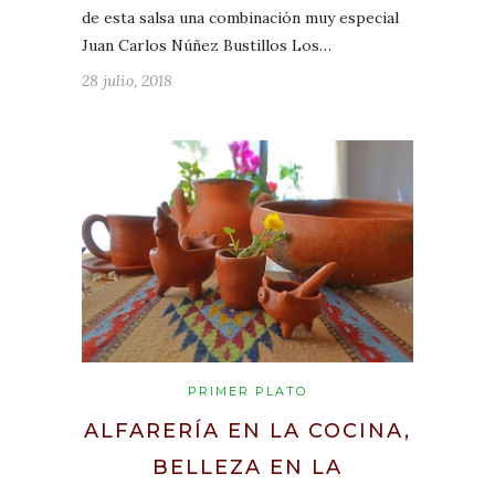
de esta salsa una combinación muy especial
Juan Carlos Núñez Bustillos Los…
28 julio, 2018
PRIMER PLATO
ALFARERÍA EN LA COCINA,
BELLEZA EN LA