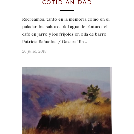
COTIDIANIDAD
Recreamos, tanto en la memoria como en el
paladar, los sabores del agua de cántaro, el
café en jarro y los frijoles en olla de barro
Patricia Bañuelos / Oaxaca “En…
26 julio, 2018