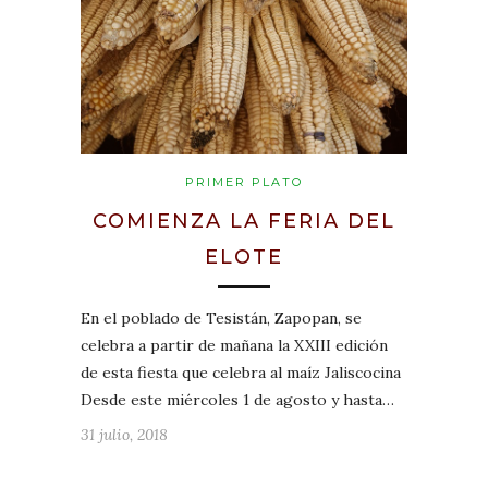
PRIMER PLATO
COMIENZA LA FERIA DEL
ELOTE
En el poblado de Tesistán, Zapopan, se
celebra a partir de mañana la XXIII edición
de esta fiesta que celebra al maíz Jaliscocina
Desde este miércoles 1 de agosto y hasta…
31 julio, 2018