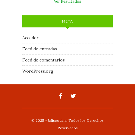
Ver Resultados
META
Acceder
Feed de entradas
Feed de comentarios
WordPress.org
© 2025 - Jaliscocina. Todos los Derechos
Reservados