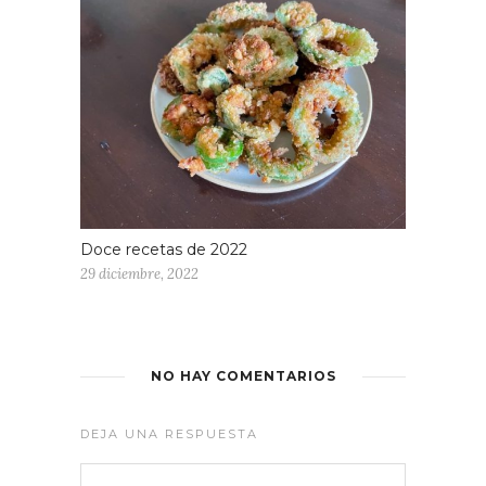
Doce recetas de 2022
29 diciembre, 2022
NO HAY COMENTARIOS
DEJA UNA RESPUESTA