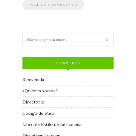
CONÓCENOS
Bienvenida
¿Quiénes somos?
Directorio
Código de ética
Libro de Estilo de Jaliscocina
Directivas Legales