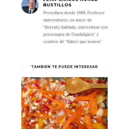
BUSTILLOS
Periodista desde 1988. Profesor
universitario, es autor de
“Retrato hablado, entrevistas con
personajes de Guadalajara” y
coautor de “Sabor que somos”
TAMBIÉN TE PUEDE INTERESAR