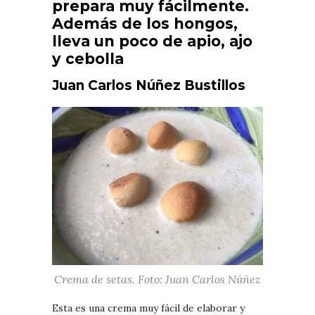
prepara muy fácilmente.
Además de los hongos,
lleva un poco de apio, ajo
y cebolla
Juan Carlos Núñez Bustillos
Crema de setas. Foto: Juan Carlos Núñez
Esta es una crema muy fácil de elaborar y