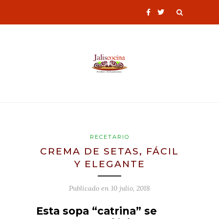
RECETARIO
CREMA DE SETAS, FÁCIL
Y ELEGANTE
Publicado en
10 julio, 2018
Esta sopa “catrina” se