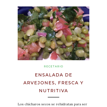
RECETARIO
ENSALADA DE
ARVEJONES, FRESCA Y
NUTRITIVA
Los chícharos secos se rehidratan para ser