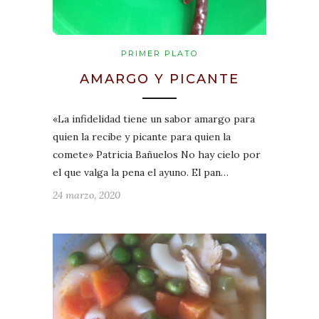
PRIMER PLATO
AMARGO Y PICANTE
«La infidelidad tiene un sabor amargo para
quien la recibe y picante para quien la
comete» Patricia Bañuelos No hay cielo por
el que valga la pena el ayuno. El pan…
24 marzo, 2020