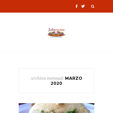
Archivo mensual:
MARZO
2020