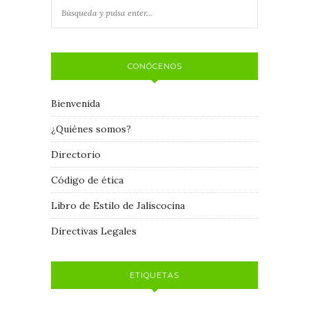
CONÓCENOS
Bienvenida
¿Quiénes somos?
Directorio
Código de ética
Libro de Estilo de Jaliscocina
Directivas Legales
ETIQUETAS