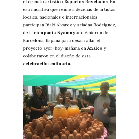
el circuito artístico
Espacios Revelados
. En
esa iniciativa que reúne a decenas de artistas
locales, nacionales e internacionales
participan Iñaki Álvarez y Ariadna Rodríguez,
de la
compañía Nyamnyam
. Vinieron de
Barcelona, España para desarrollar el
proyecto ayer-hoy-mañana en
Analco
y
colaboraron en el diseño de esta
celebración culinaria
.