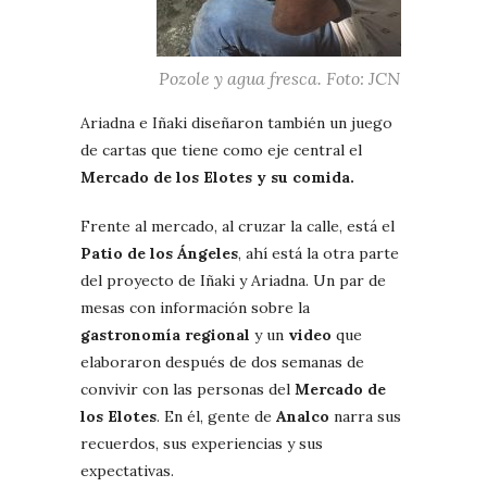
Pozole y agua fresca. Foto: JCN
Ariadna e Iñaki diseñaron también un juego
de cartas que tiene como eje central el
Mercado de los Elotes y su comida.
Frente al mercado, al cruzar la calle, está el
Patio de los Ángeles
, ahí está la otra parte
del proyecto de Iñaki y Ariadna. Un par de
mesas con información sobre la
gastronomía regional
y un
video
que
elaboraron después de dos semanas de
convivir con las personas del
Mercado de
los Elotes
. En él, gente de
Analco
narra sus
recuerdos, sus experiencias y sus
expectativas.