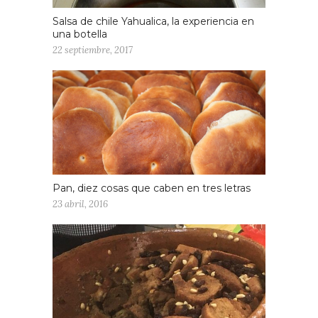
Salsa de chile Yahualica, la experiencia en
una botella
22 septiembre, 2017
Pan, diez cosas que caben en tres letras
23 abril, 2016