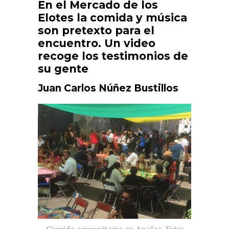
En el Mercado de los
Elotes la comida y música
son pretexto para el
encuentro. Un video
recoge los testimonios de
su gente
Juan Carlos Núñez Bustillos
Comida comunitaria en Analco. Foto: