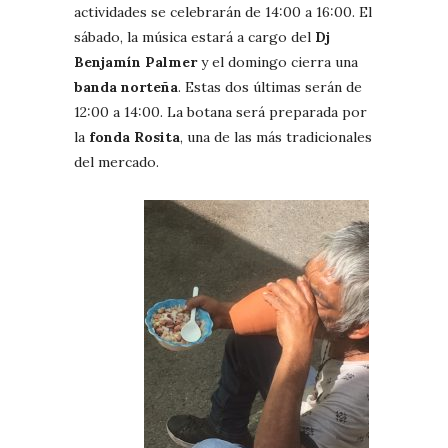
actividades se celebrarán de 14:00 a 16:00. El
sábado, la música estará a cargo del
Dj
Benjamín Palmer
y el domingo cierra una
banda norteña
. Estas dos últimas serán de
12:00 a 14:00. La botana será preparada por
la
fonda Rosita
, una de las más tradicionales
del mercado.