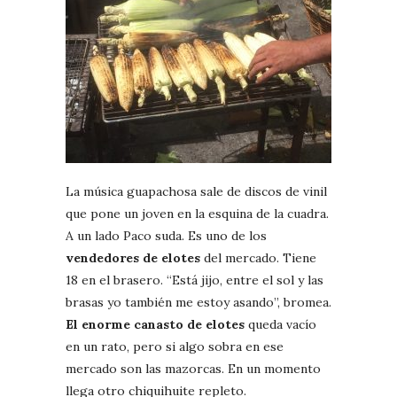
La música guapachosa sale de discos de vinil
que pone un joven en la esquina de la cuadra.
A un lado Paco suda. Es uno de los
vendedores de elotes
del mercado. Tiene
18 en el brasero. “Está jijo, entre el sol y las
brasas yo también me estoy asando”, bromea.
El enorme canasto de elotes
queda vacío
en un rato, pero si algo sobra en ese
mercado son las mazorcas. En un momento
llega otro chiquihuite repleto.