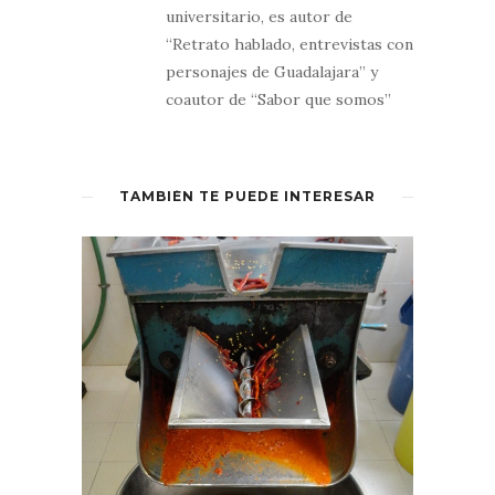
universitario, es autor de
“Retrato hablado, entrevistas con
personajes de Guadalajara” y
coautor de “Sabor que somos”
TAMBIÉN TE PUEDE INTERESAR