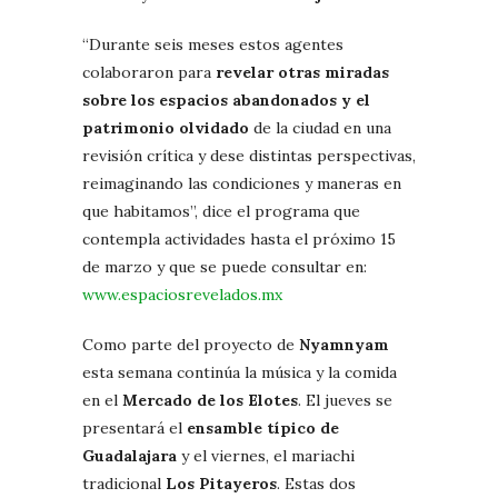
“Durante seis meses estos agentes
colaboraron para
revelar otras miradas
sobre los espacios abandonados y el
patrimonio olvidado
de la ciudad en una
revisión crítica y dese distintas perspectivas,
reimaginando las condiciones y maneras en
que habitamos”, dice el programa que
contempla actividades hasta el próximo 15
de marzo y que se puede consultar en:
www.espaciosrevelados.mx
Como parte del proyecto de
Nyamnyam
esta semana continúa la música y la comida
en el
Mercado de los Elotes
. El jueves se
presentará el
ensamble típico de
Guadalajara
y el viernes, el mariachi
tradicional
Los Pitayeros
. Estas dos