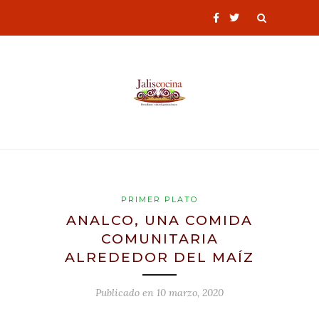
PRIMER PLATO
ANALCO, UNA COMIDA
COMUNITARIA
ALREDEDOR DEL MAÍZ
Publicado en
10 marzo, 2020