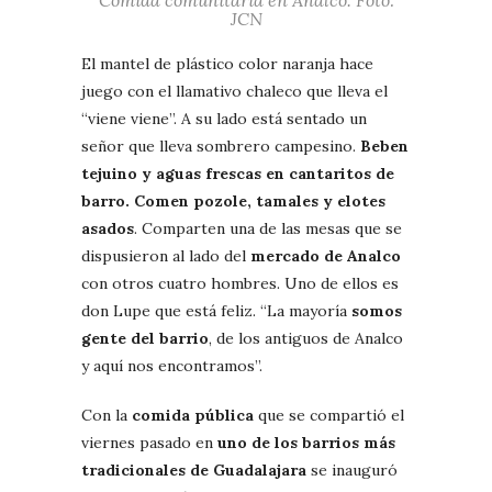
JCN
El mantel de plástico color naranja hace
juego con el llamativo chaleco que lleva el
“viene viene”. A su lado está sentado un
señor que lleva sombrero campesino.
Beben
tejuino y aguas frescas en cantaritos de
barro. Comen pozole, tamales y elotes
asados
. Comparten una de las mesas que se
dispusieron al lado del
mercado de Analco
con otros cuatro hombres. Uno de ellos es
don Lupe que está feliz. “La mayoría
somos
gente del barrio
, de los antiguos de Analco
y aquí nos encontramos”.
Con la
comida pública
que se compartió el
viernes pasado en
uno de los barrios más
tradicionales de Guadalajara
se inauguró