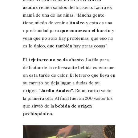
asados
recién salidos del brasero. Laura es
mamá de una de las niñas. “Mucha gente
tiene miedo de venir a
Analco
y esta es una
oportunidad para
que conozcan el barrio
y
vean que no solo hay problemas, que eso no
es lo único, que también hay otras cosas”.
El tejuinero no se da abasto
. La fila para
disfrutar de la refrescante bebida es enorme
en esta tarde de calor. El letrero que lleva en
su carrito no deja lugar a dudas de su
origen:
“Jardín Analco”
. En un ratito vació
la primera olla. Al final fueron 200 vasos los
que sirvió de la
bebida de origen
prehispánico.