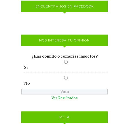
ENCUÉNTRANOS EN FACEBOOK
NOS INTERESA TU OPINIÓN
¿Has comido o comerías insectos?
Si
No
Ver Resultados
META