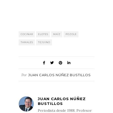
COCINAR
ELOTES
MAÍZ
POZOLE
TAMALES
TEJUINO
Por
JUAN CARLOS NÚÑEZ BUSTILLOS
JUAN CARLOS NÚÑEZ
BUSTILLOS
Periodista desde 1988. Profesor