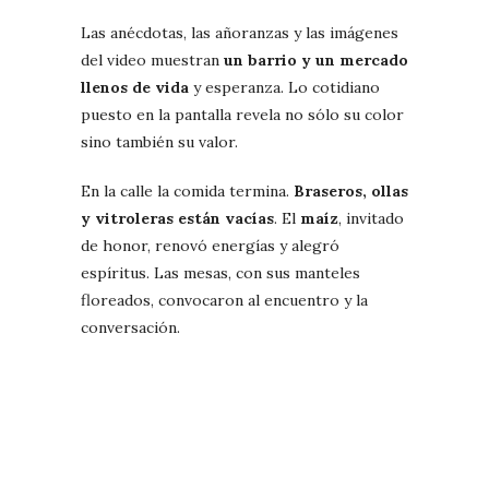
Las anécdotas, las añoranzas y las imágenes
del video muestran
un barrio y un mercado
llenos de vida
y esperanza. Lo cotidiano
puesto en la pantalla revela no sólo su color
sino también su valor.
En la calle la comida termina.
Braseros, ollas
y vitroleras están vacías
. El
maíz
, invitado
de honor, renovó energías y alegró
espíritus. Las mesas, con sus manteles
floreados, convocaron al encuentro y la
conversación.