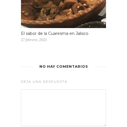
El sabor de la Cuaresma en Jalisco
27 febrero, 2021
NO HAY COMENTARIOS
DEJA UNA RESPUESTA