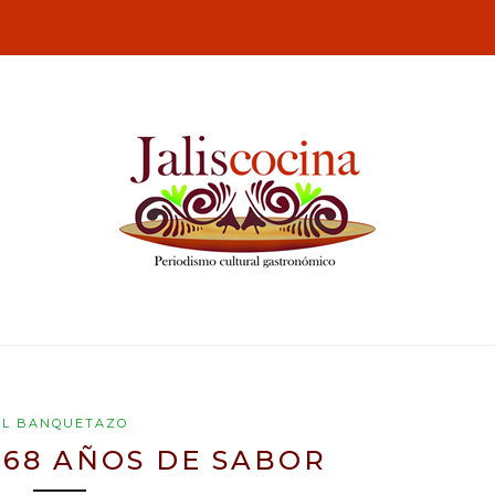
EL BANQUETAZO
 68 AÑOS DE SABOR