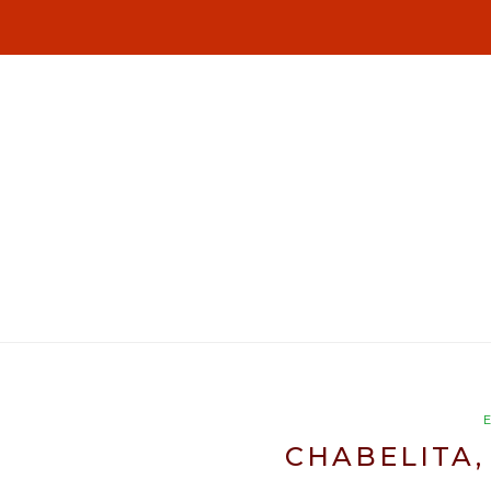
CHABELITA,