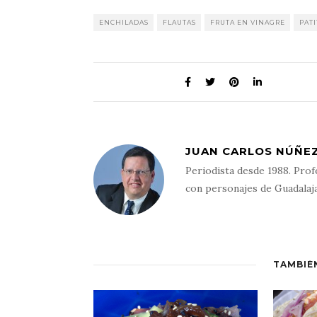
ENCHILADAS
FLAUTAS
FRUTA EN VINAGRE
PAT
JUAN CARLOS NÚÑEZ
Periodista desde 1988. Prof
con personajes de Guadalaj
TAMBIÉ