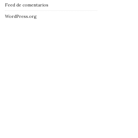
Feed de comentarios
WordPress.org