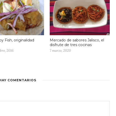
Mercado de sabores Jalisco, el
y Fish, originalidad
disfrute de tres cocinas
7 marzo, 2020
bre, 2016
HAY COMENTARIOS