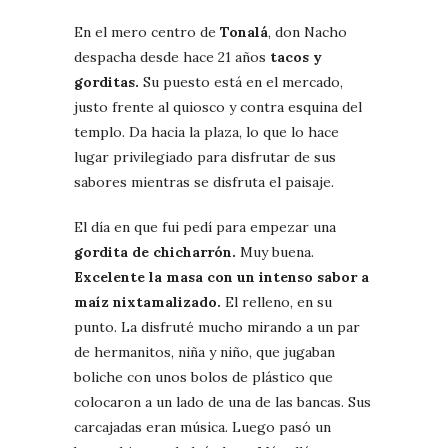
En el mero centro de
Tonalá
, don Nacho
despacha desde hace 21 años
tacos y
gorditas.
Su puesto está en el mercado,
justo frente al quiosco y contra esquina del
templo. Da hacia la plaza, lo que lo hace
lugar privilegiado para disfrutar de sus
sabores mientras se disfruta el paisaje.
El día en que fui pedí para empezar una
gordita de chicharrón.
Muy buena.
Excelente la masa con un intenso sabor a
maíz nixtamalizado.
El relleno, en su
punto. La disfruté mucho mirando a un par
de hermanitos, niña y niño, que jugaban
boliche con unos bolos de plástico que
colocaron a un lado de una de las bancas. Sus
carcajadas eran música. Luego pasó un