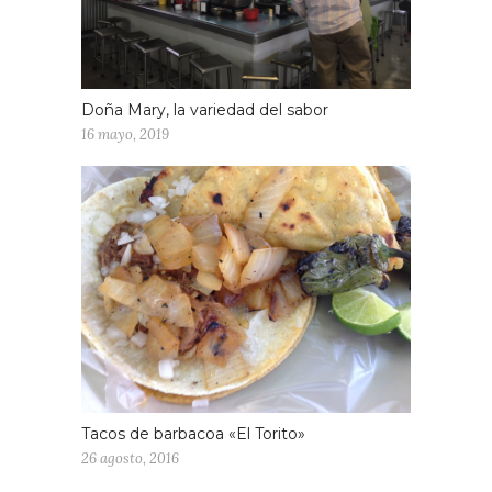
Doña Mary, la variedad del sabor
16 mayo, 2019
Tacos de barbacoa «El Torito»
26 agosto, 2016