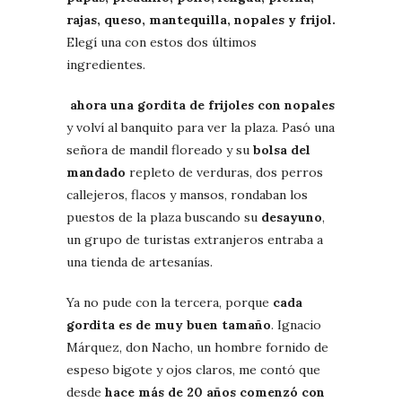
rajas, queso, mantequilla, nopales y frijol.
Elegí una con estos dos últimos
ingredientes.
ahora una gordita de frijoles con nopales
y volví al banquito para ver la plaza. Pasó una
señora de mandil floreado y su
bolsa del
mandado
repleto de verduras, dos perros
callejeros, flacos y mansos, rondaban los
puestos de la plaza buscando su
desayuno
,
un grupo de turistas extranjeros entraba a
una tienda de artesanías.
Ya no pude con la tercera, porque
cada
gordita es de muy buen tamaño
. Ignacio
Márquez, don Nacho, un hombre fornido de
espeso bigote y ojos claros, me contó que
desde
hace más de 20 años comenzó con