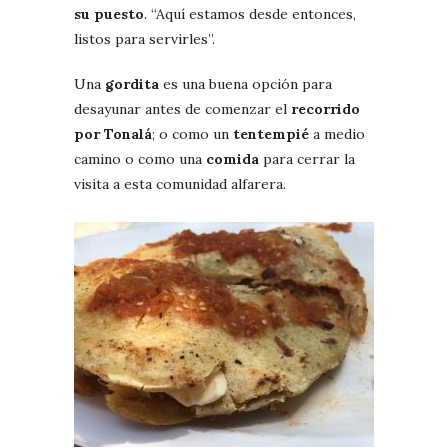
su puesto
. “Aquí estamos desde entonces,
listos para servirles”.
Una
gordita
es una buena opción para
desayunar antes de comenzar el
recorrido
por Tonalá
; o como un
tentempié
a medio
camino o como una
comida
para cerrar la
visita a esta comunidad alfarera.