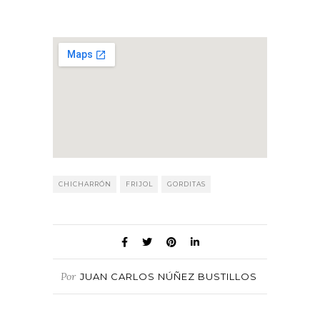
CHICHARRÓN
FRIJOL
GORDITAS
Por
JUAN CARLOS NÚÑEZ BUSTILLOS