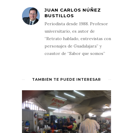
JUAN CARLOS NÚÑEZ
BUSTILLOS
Periodista desde 1988. Profesor
universitario, es autor de
“Retrato hablado, entrevistas con
personajes de Guadalajara” y
coautor de “Sabor que somos”
TAMBIÉN TE PUEDE INTERESAR