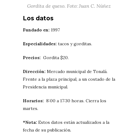
Gordita de queso. Foto: Juan C. Núñez
Los datos
Fundado en:
1997
Especialidades:
tacos y gorditas.
Precios:
Gordita $20.
Dirección:
Mercado municipal de Tonalá.
Frente a la plaza principal, a un costado de la
Presidencia municipal.
Horarios:
8:00 a 17:30 horas. Cierra los
martes.
*Nota:
Estos datos están actualizados a la
fecha de su publicación.