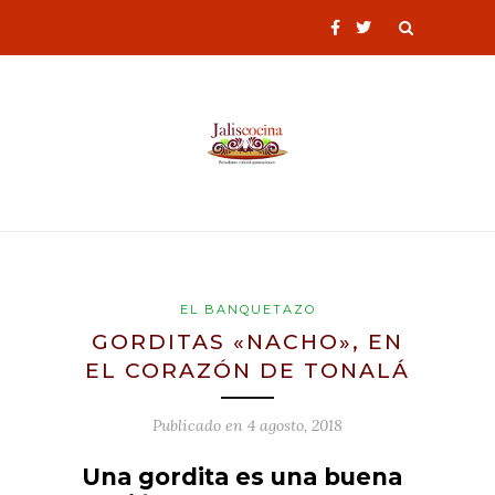
EL BANQUETAZO
GORDITAS «NACHO», EN
EL CORAZÓN DE TONALÁ
Publicado en
4 agosto, 2018
Una gordita es una buena