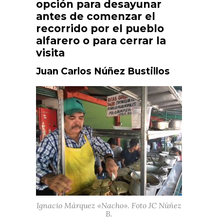
opción para desayunar
antes de comenzar el
recorrido por el pueblo
alfarero o para cerrar la
visita
Juan Carlos Núñez Bustillos
Ignacio Márquez «Nacho». Foto JC Núñez
B.