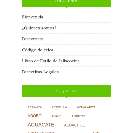
CONÓCENOS
Bienvenida
¿Quiénes somos?
Directorio
Código de ética
Libro de Estilo de Jaliscocina
Directivas Legales
ETIQUETAS
ACAMAYA
ACEITILLA
ACUALAISTA
ADOBO
AGAVE
AGRITOS
AGUACATE
AGUACHILE