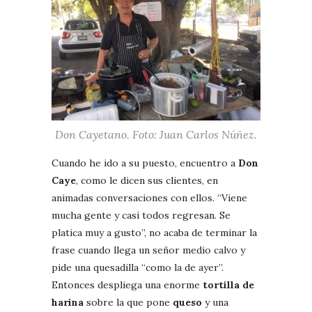
Don Cayetano. Foto: Juan Carlos Núñez.
Cuando he ido a su puesto, encuentro a
Don
Caye
, como le dicen sus clientes, en
animadas conversaciones con ellos. “Viene
mucha gente y casi todos regresan. Se
platica muy a gusto”, no acaba de terminar la
frase cuando llega un señor medio calvo y
pide una quesadilla “como la de ayer”.
Entonces despliega una enorme
tortilla de
harina
sobre la que pone
queso
y una