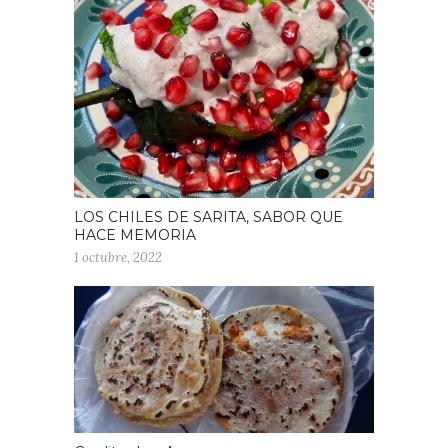
LOS CHILES DE SARITA, SABOR QUE
HACE MEMORIA
1 octubre, 2022