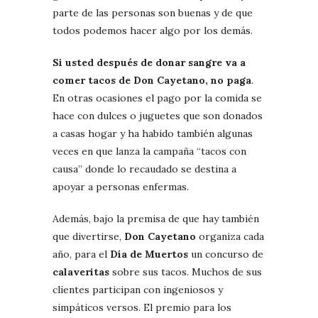
parte de las personas son buenas y de que
todos podemos hacer algo por los demás.
Si usted después de donar sangre va a
comer tacos de Don Cayetano, no paga
.
En otras ocasiones el pago por la comida se
hace con dulces o juguetes que son donados
a casas hogar y ha habido también algunas
veces en que lanza la campaña “tacos con
causa” donde lo recaudado se destina a
apoyar a personas enfermas.
Además, bajo la premisa de que hay también
que divertirse,
Don Cayetano
organiza cada
año, para el
Día de Muertos
un concurso de
calaveritas
sobre sus tacos. Muchos de sus
clientes participan con ingeniosos y
simpáticos versos. El premio para los