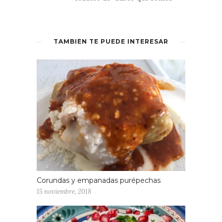
TAMBIÉN TE PUEDE INTERESAR
Corundas y empanadas purépechas
15 noviembre, 2018