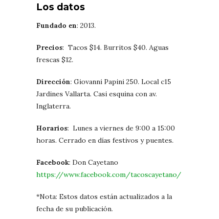
Los datos
Fundado en
: 2013.
Precios
: Tacos $14. Burritos $40. Aguas
frescas $12.
Dirección
: Giovanni Papini 250. Local c15
Jardines Vallarta. Casi esquina con av.
Inglaterra.
Horarios
: Lunes a viernes de 9:00 a 15:00
horas. Cerrado en días festivos y puentes.
Facebook
: Don Cayetano
https://www.facebook.com/tacoscayetano/
*Nota: Estos datos están actualizados a la
fecha de su publicación.