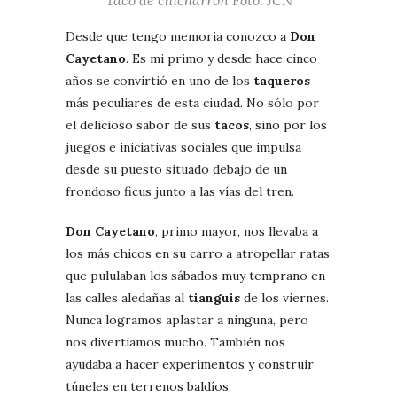
Desde que tengo memoria conozco a
Don
Cayetano
. Es mi primo y desde hace cinco
años se convirtió en uno de los
taqueros
más peculiares de esta ciudad. No sólo por
el delicioso sabor de sus
tacos
, sino por los
juegos e iniciativas sociales que impulsa
desde su puesto situado debajo de un
frondoso ficus junto a las vías del tren.
Don Cayetano
, primo mayor, nos llevaba a
los más chicos en su carro a atropellar ratas
que pululaban los sábados muy temprano en
las calles aledañas al
tianguis
de los viernes.
Nunca logramos aplastar a ninguna, pero
nos divertíamos mucho. También nos
ayudaba a hacer experimentos y construir
túneles en terrenos baldíos.