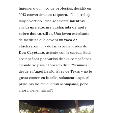
Ingeniero químico de profesión, decidió en
2013 convertirse en
taquero
. “Es el trabajo
muy divertido”, dice sonriente mientras
vuelca
una enorme cucharada de mole
sobre dos tortillas
. Una joven estudiante
de medicina que devora un
taco de
chicharrón
, una de las especialidades de
Don Cayetano,
asiente con la cabeza. Está
acompañada por varios de sus compañeros.
Cuando se pasa el bocado dice: “Venimos
desde el Ángel Leaño. Él es de Texas y no le
gusta comer en la calle, solamente aquí. Al
principio no me querían acompañar, pero
ahora vienen sin mí”.