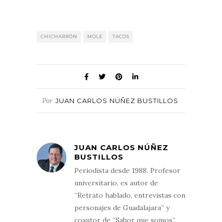
CHICHARRÓN
MOLE
TACOS
Por
JUAN CARLOS NÚÑEZ BUSTILLOS
JUAN CARLOS NÚÑEZ
BUSTILLOS
Periodista desde 1988. Profesor
universitario, es autor de
“Retrato hablado, entrevistas con
personajes de Guadalajara” y
coautor de “Sabor que somos”