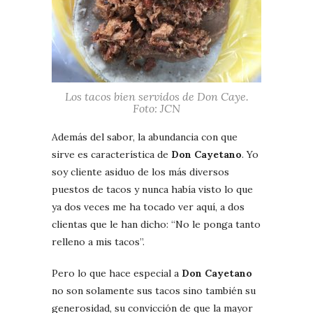
Los tacos bien servidos de Don Caye.
Foto: JCN
Además del sabor, la abundancia con que
sirve es característica de
Don Cayetano
. Yo
soy cliente asiduo de los más diversos
puestos de tacos y nunca había visto lo que
ya dos veces me ha tocado ver aquí, a dos
clientas que le han dicho: “No le ponga tanto
relleno a mis tacos”.
Pero lo que hace especial a
Don Cayetano
no son solamente sus tacos sino también su
generosidad, su convicción de que la mayor