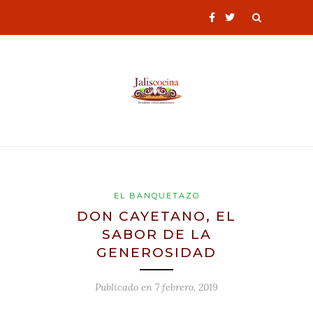
EL BANQUETAZO
DON CAYETANO, EL
SABOR DE LA
GENEROSIDAD
Publicado en
7 febrero, 2019