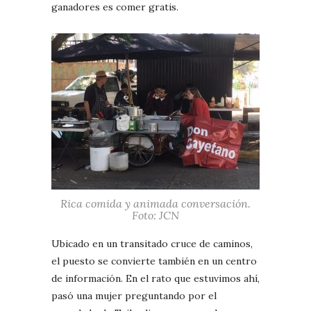
ganadores es comer gratis.
Rica comida y animada conversación.
Foto: JCN
Ubicado en un transitado cruce de caminos,
el puesto se convierte también en un centro
de información. En el rato que estuvimos ahí,
pasó una mujer preguntando por el