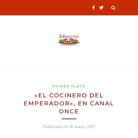
PRIMER PLATO
«EL COCINERO DEL
EMPERADOR», EN CANAL
ONCE
Publicado en
16 mayo, 2017