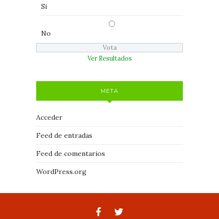
Si
No
Ver Resultados
META
Acceder
Feed de entradas
Feed de comentarios
WordPress.org