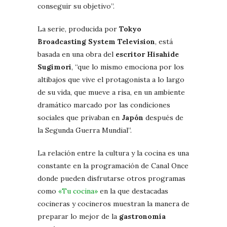
conseguir su objetivo”.
La serie, producida por
Tokyo
Broadcasting System Television
, está
basada en una obra del
escritor Hisahide
Sugimori
, “que lo mismo emociona por los
altibajos que vive el protagonista a lo largo
de su vida, que mueve a risa, en un ambiente
dramático marcado por las condiciones
sociales que privaban en
Japón
después de
la Segunda Guerra Mundial”.
La relación entre la cultura y la cocina es una
constante en la programación de Canal Once
donde pueden disfrutarse otros programas
como
«Tu cocina»
en la que destacadas
cocineras y cocineros muestran la manera de
preparar lo mejor de la
gastronomía