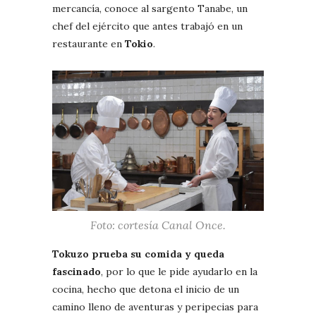
mercancía, conoce al sargento Tanabe, un
chef del ejército que antes trabajó en un
restaurante en
Tokio
.
Foto: cortesía Canal Once.
Tokuzo prueba su comida y queda
fascinado
, por lo que le pide ayudarlo en la
cocina, hecho que detona el inicio de un
camino lleno de aventuras y peripecias para