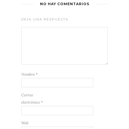
NO HAY COMENTARIOS
DEJA UNA RESPUESTA
Nombre
*
Correo
electrónico
*
Web