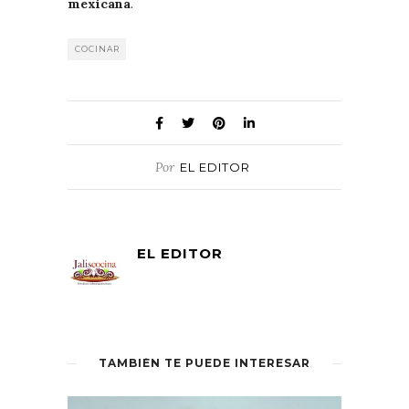
mexicana
.
COCINAR
Por
EL EDITOR
EL EDITOR
TAMBIÉN TE PUEDE INTERESAR