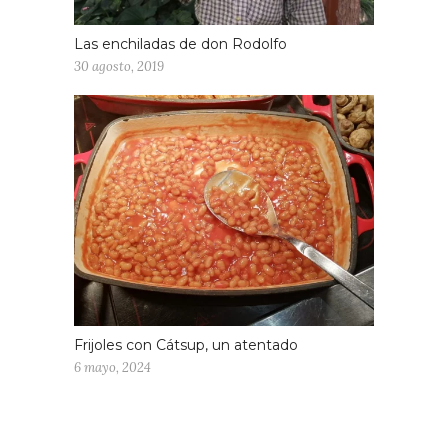
Las enchiladas de don Rodolfo
30 agosto, 2019
Frijoles con Cátsup, un atentado
6 mayo, 2024