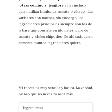
otras comino y jengibre
y hay incluso
quien utiliza la salsa de tomate o cátsup. Las
variantes son muchas, sin embargo, los
ingredientes principales siempre son los de
la base que consiste en jitomates, puré de
tomate y chiles chipotles. De ahí cada quien
aumenta cuantos ingredientes quiera.
Mi receta es muy sencilla y básica. La verdad,
pienso que no necesita nada más.
Ingredientes