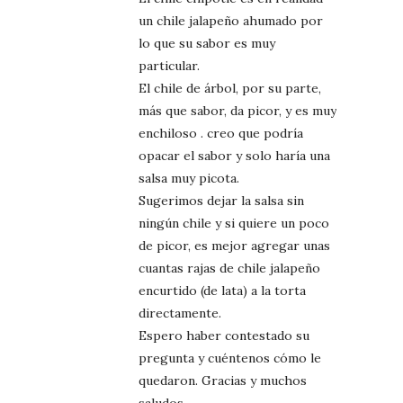
un chile jalapeño ahumado por
lo que su sabor es muy
particular.
El chile de árbol, por su parte,
más que sabor, da picor, y es muy
enchiloso . creo que podría
opacar el sabor y solo haría una
salsa muy picota.
Sugerimos dejar la salsa sin
ningún chile y si quiere un poco
de picor, es mejor agregar unas
cuantas rajas de chile jalapeño
encurtido (de lata) a la torta
directamente.
Espero haber contestado su
pregunta y cuéntenos cómo le
quedaron. Gracias y muchos
saludos