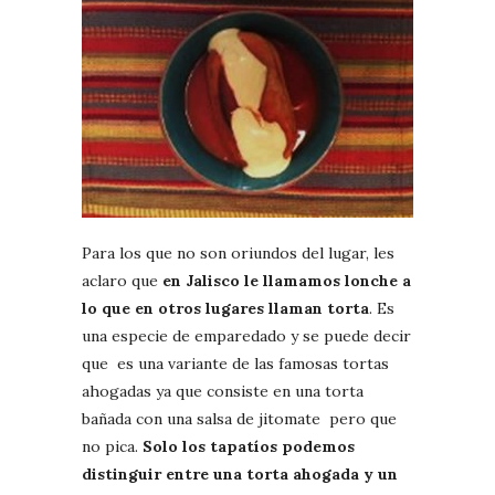
Para los que no son oriundos del lugar, les
aclaro que
en Jalisco le llamamos lonche a
lo que en otros lugares llaman torta
. Es
una especie de emparedado y se puede decir
que es una variante de las famosas tortas
ahogadas ya que consiste en una torta
bañada con una salsa de jitomate pero que
no pica.
Solo los tapatíos podemos
distinguir entre una torta ahogada y un