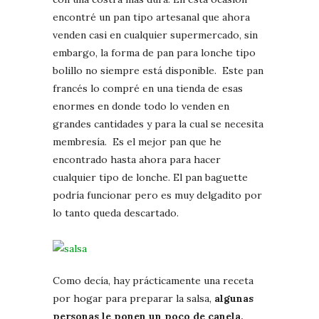
encontré un pan tipo artesanal que ahora
venden casi en cualquier supermercado, sin
embargo, la forma de pan para lonche tipo
bolillo no siempre está disponible. Este pan
francés lo compré en una tienda de esas
enormes en donde todo lo venden en
grandes cantidades y para la cual se necesita
membresía. Es el mejor pan que he
encontrado hasta ahora para hacer
cualquier tipo de lonche. El pan baguette
podría funcionar pero es muy delgadito por
lo tanto queda descartado.
Como decía, hay prácticamente una receta
por hogar para preparar la salsa,
algunas
personas le ponen un poco de canela,