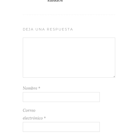
DEJA UNA RESPUESTA
Nombre
*
Correo
electrónico
*