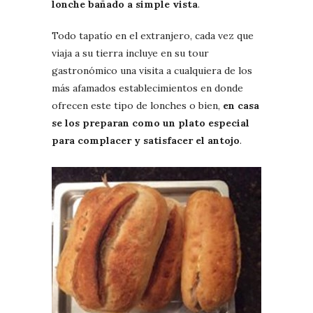
lonche bañado a simple vista
.
Todo tapatío en el extranjero, cada vez que
viaja a su tierra incluye en su tour
gastronómico una visita a cualquiera de los
más afamados establecimientos en donde
ofrecen este tipo de lonches o bien,
en casa
se los preparan como un plato especial
para complacer y satisfacer el antojo
.