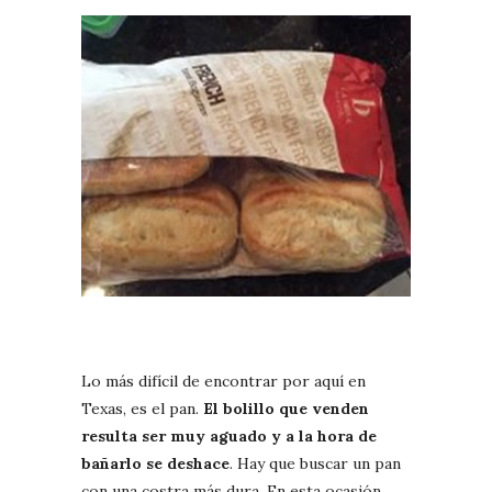
Lo más difícil de encontrar por aquí en
Texas, es el pan.
El bolillo que venden
resulta ser muy aguado y a la hora de
bañarlo se deshace
. Hay que buscar un pan
con una costra más dura. En esta ocasión