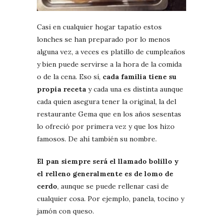
Casi en cualquier hogar tapatío estos
lonches se han preparado por lo menos
alguna vez, a veces es platillo de cumpleaños
y bien puede servirse a la hora de la comida
o de la cena. Eso sí,
cada familia tiene su
propia receta
y cada una es distinta aunque
cada quien asegura tener la original, la del
restaurante Gema que en los años sesentas
lo ofreció por primera vez y que los hizo
famosos. De ahí también su nombre.
El pan siempre será el llamado bolillo y
el relleno generalmente es de lomo de
cerdo
, aunque se puede rellenar casi de
cualquier cosa. Por ejemplo, panela, tocino y
jamón con queso.