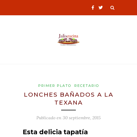
PRIMER PLATO
RECETARIO
LONCHES BAÑADOS A LA
TEXANA
Publicado en
30 septiembre, 2015
Esta delicia tapatía