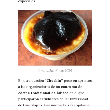
especiales.
Jericalla. Foto: JCN
En otra ocasión
“Chuchín”
puso en aprietos
a las organizadoras de un
concurso de
cocina tradicional de Jalisco
en el que
participaron estudiantes de la Universidad
de Guadalajara. Los muchachos recopilaron