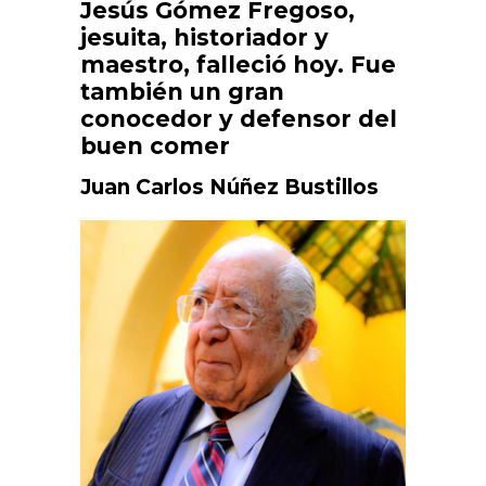
Jesús Gómez Fregoso,
jesuita, historiador y
maestro, falleció hoy. Fue
también un gran
conocedor y defensor del
buen comer
Juan Carlos Núñez Bustillos