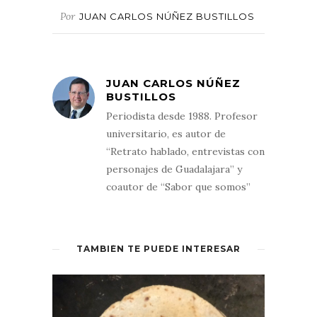
Por
JUAN CARLOS NÚÑEZ BUSTILLOS
JUAN CARLOS NÚÑEZ
BUSTILLOS
Periodista desde 1988. Profesor
universitario, es autor de
“Retrato hablado, entrevistas con
personajes de Guadalajara” y
coautor de “Sabor que somos”
TAMBIÉN TE PUEDE INTERESAR