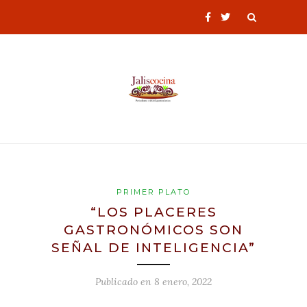
PRIMER PLATO
“LOS PLACERES
GASTRONÓMICOS SON
SEÑAL DE INTELIGENCIA”
Publicado en
8 enero, 2022