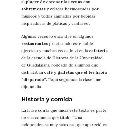
al
placer de coronar las cenas con
sobremesas
y veladas hermoseadas por
músicos y todos animados por bebidas
inspiradoras de pláticas y cantares”.
Algunas veces lo encontré en algunos
restaurantes
practicando este noble
ejercicio y muchas veces lo vi en la
cafetería
de la escuela de Historia de la Universidad
de Guadalajara, rodeado de alumnos que
disfrutaban
café y galletas que él les había
“disparado”
. “Aquí seguimos la clase”, me
dijo un día.
Historia y comida
La frase con la que inicia este texto es parte
de una columna que tituló: “Una
independencia muy sabrosa”, que apareció en