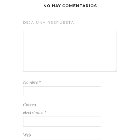
NO HAY COMENTARIOS
DEJA UNA RESPUESTA
Nombre
*
Correo
electrónico
*
Web