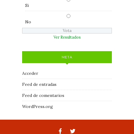
Si
No
Ver Resultados
META
Acceder
Feed de entradas
Feed de comentarios
WordPress.org