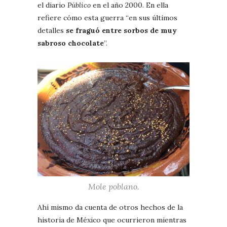
el diario
Público
en el año 2000. En ella
refiere cómo esta guerra “en sus últimos
detalles
se fraguó entre sorbos de muy
sabroso chocolate
”.
Mole poblano.
Ahí mismo da cuenta de otros hechos de la
historia de México que ocurrieron mientras