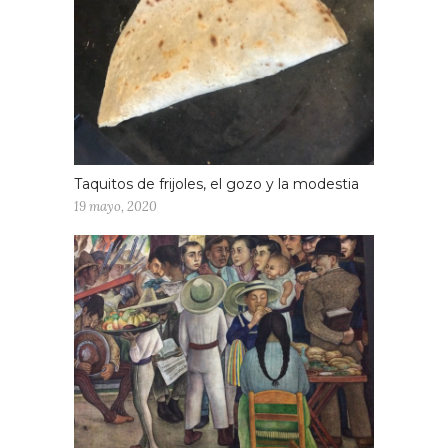
Taquitos de frijoles, el gozo y la modestia
19 mayo, 2020