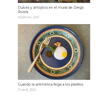
Dulces y antojitos en el mural de Diego
Rivera
14 febrero, 2017
Cuando la aritmética llega a los platillos
17 abril, 2021