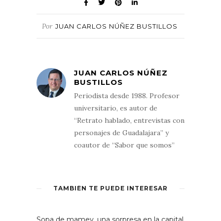
Por
JUAN CARLOS NÚÑEZ BUSTILLOS
JUAN CARLOS NÚÑEZ
BUSTILLOS
Periodista desde 1988. Profesor
universitario, es autor de
“Retrato hablado, entrevistas con
personajes de Guadalajara” y
coautor de “Sabor que somos”
TAMBIÉN TE PUEDE INTERESAR
Sopa de mamey, una sorpresa en la capital