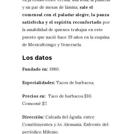
y un par de mesas de lámina,
sale el
comensal con el paladar alegre, la panza
satisfecha y el espíritu reconfortado
por
la amabilidad de quienes trabajan en este
puesto que nació hace 39 años en la esquina
de Mexicaltzingo y Venezuela.
Los datos
Fundado en:
1980.
Especialidades:
Tacos de barbacoa.
Precios en:
Taco de barbacoa $10.
Consomé $7.
Dirección:
Calzada del Águila, entre
Constituyentes y Av. Alemania. Enfrente del
periódico Milenio.