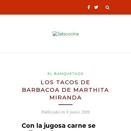
EL BANQUETAZO
LOS TACOS DE
BARBACOA DE MARTHITA
MIRANDA
Publicado en
6 junio, 2019
Con la jugosa carne se