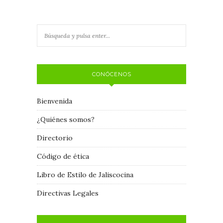
CONÓCENOS
Bienvenida
¿Quiénes somos?
Directorio
Código de ética
Libro de Estilo de Jaliscocina
Directivas Legales