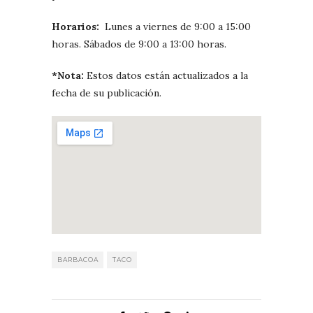
Horarios:
Lunes a viernes de 9:00 a 15:00
horas. Sábados de 9:00 a 13:00 horas.
*Nota:
Estos datos están actualizados a la
fecha de su publicación.
BARBACOA
TACO