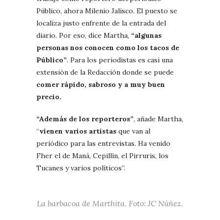
Público, ahora Milenio Jalisco. El puesto se
localiza justo enfrente de la entrada del
diario. Por eso, dice Martha,
“algunas
personas nos conocen como los tacos de
Público”
. Para los periodistas es casi una
extensión de la Redacción donde se puede
comer rápido, sabroso y a muy buen
precio.
“Además de los reporteros”
, añade Martha,
“
vienen varios artistas
que van al
periódico para las entrevistas. Ha venido
Fher el de Maná, Cepillín, el Pirruris, los
Tucanes y varios políticos”.
La barbacoa de Marthita. Foto: JC Núñez.