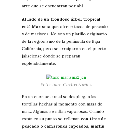
arte que se encuentran por ahí.
Al lado de un frondoso árbol tropical
está Marisma
que ofrece tacos de pescado
y de mariscos. No son un platillo originario
de la región sino de la península de Baja
California, pero se arraigaron en el puerto
jalisciense donde se preparan
espléndidamente.
Foto: Juan Carlos Núñez
En un enorme comal se despliegan las
tortillas hechas al momento con masa de
maíz. Algunas se inflan vaporosas. Cuando
están en su punto se rellenan
con tiras de
pescado o camarones capeados, marlín