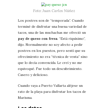
Foto: Juan Carlos Núñez
Los postres son de “temporada”. Cuando
terminé de disfrutar una buena variedad de
tacos, una de las muchachas me ofreció un
pay de queso con fresa
. “Está riquísimo”,
dijo. Normalmente no soy afecto a pedir
postres en los puestos, pero sentí que su
ofrecimiento no era “técnica de venta” sino
que lo decía convencida. Le creí y no me
equivoqué. Fue todo un descubrimiento.
Casero y delicioso.
Cuando vaya a Puerto Vallarta aléjese un
rato de la playa para disfrutar los tacos de
Marisma.