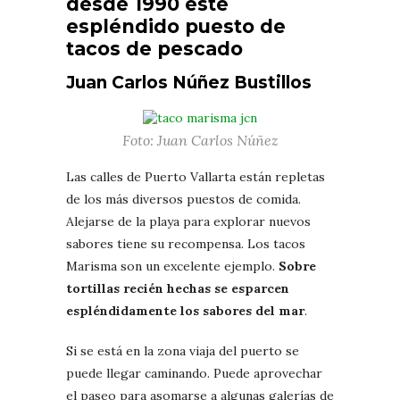
desde 1990 este
espléndido puesto de
tacos de pescado
Juan Carlos Núñez Bustillos
Foto: Juan Carlos Núñez
Las calles de Puerto Vallarta están repletas
de los más diversos puestos de comida.
Alejarse de la playa para explorar nuevos
sabores tiene su recompensa. Los tacos
Marisma son un excelente ejemplo.
Sobre
tortillas recién hechas se esparcen
espléndidamente los sabores del mar
.
Si se está en la zona viaja del puerto se
puede llegar caminando. Puede aprovechar
el paseo para asomarse a algunas galerías de