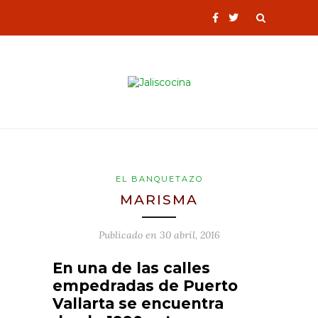
EL BANQUETAZO
MARISMA
Publicado en
30 abril, 2016
En una de las calles
empedradas de Puerto
Vallarta se encuentra