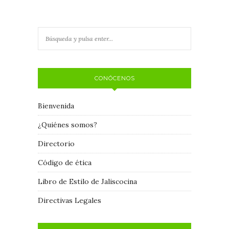
CONÓCENOS
Bienvenida
¿Quiénes somos?
Directorio
Código de ética
Libro de Estilo de Jaliscocina
Directivas Legales