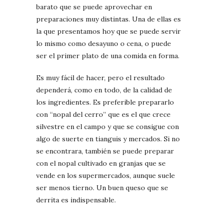
barato que se puede aprovechar en
preparaciones muy distintas. Una de ellas es
la que presentamos hoy que se puede servir
lo mismo como desayuno o cena, o puede
ser el primer plato de una comida en forma.
Es muy fácil de hacer, pero el resultado
dependerá, como en todo, de la calidad de
los ingredientes. Es preferible prepararlo
con “nopal del cerro” que es el que crece
silvestre en el campo y que se consigue con
algo de suerte en tianguis y mercados. Si no
se encontrara, también se puede preparar
con el nopal cultivado en granjas que se
vende en los supermercados, aunque suele
ser menos tierno. Un buen queso que se
derrita es indispensable.