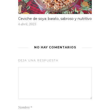
Ceviche de soya: barato, sabroso y nutritivo
4 abril, 2023
NO HAY COMENTARIOS
DEJA UNA RESPUESTA
Nombre
*