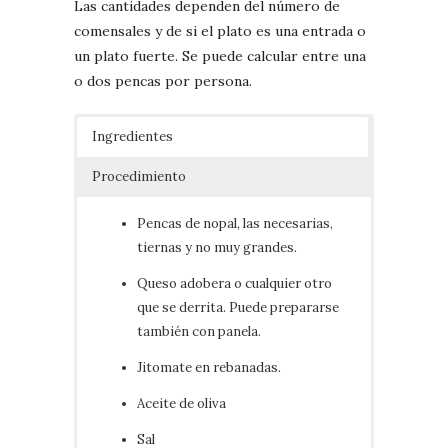
Las cantidades dependen del número de
comensales y de si el plato es una entrada o
un plato fuerte. Se puede calcular entre una
o dos pencas por persona.
Ingredientes
Procedimiento
Pencas de nopal, las necesarias,
tiernas y no muy grandes.
Queso adobera o cualquier otro
que se derrita. Puede prepararse
también con panela.
Jitomate en rebanadas.
Aceite de oliva
Sal