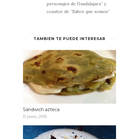
personajes de Guadalajara” y
coautor de “Sabor que somos”
TAMBIÉN TE PUEDE INTERESAR
Sándwich azteca
11 junio, 2016