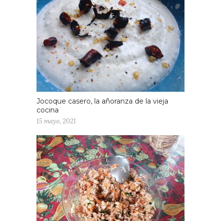
Jocoque casero, la añoranza de la vieja
cocina
15 mayo, 2021