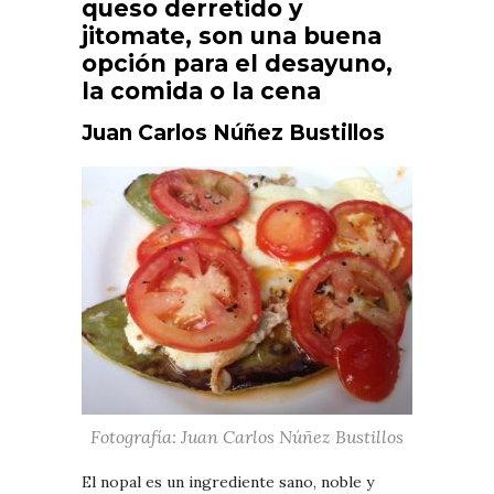
queso derretido y
jitomate, son una buena
opción para el desayuno,
la comida o la cena
Juan Carlos Núñez Bustillos
Fotografía: Juan Carlos Núñez Bustillos
El nopal es un ingrediente sano, noble y