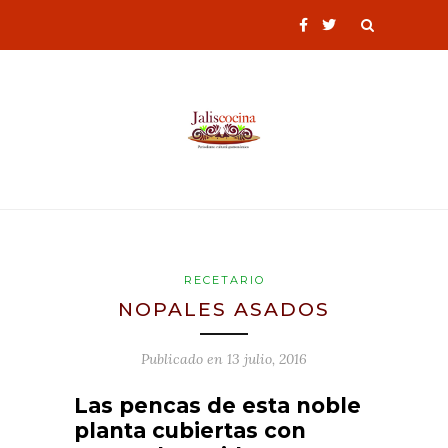
RECETARIO
NOPALES ASADOS
Publicado en
13 julio, 2016
Las pencas de esta noble
planta cubiertas con