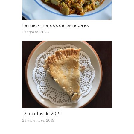
La metamorfosis de los nopales
19 agosto, 2023
12 recetas de 2019
23 diciembre, 2019