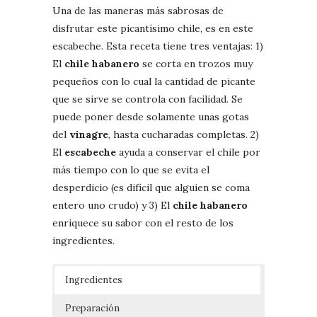
Una de las maneras más sabrosas de
disfrutar este picantísimo chile, es en este
escabeche. Esta receta tiene tres ventajas: 1)
El
chile habanero
se corta en trozos muy
pequeños con lo cual la cantidad de picante
que se sirve se controla con facilidad. Se
puede poner desde solamente unas gotas
del
vinagre
, hasta cucharadas completas. 2)
El
escabeche
ayuda a conservar el chile por
más tiempo con lo que se evita el
desperdicio (es difícil que alguien se coma
entero uno crudo) y 3) El
chile habanero
enriquece su sabor con el resto de los
ingredientes.
Ingredientes
Preparación