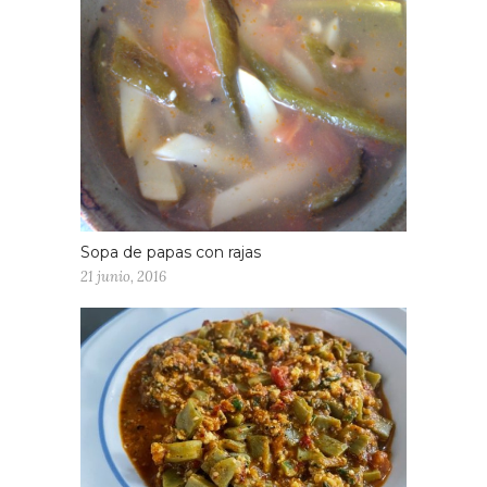
Sopa de papas con rajas
21 junio, 2016