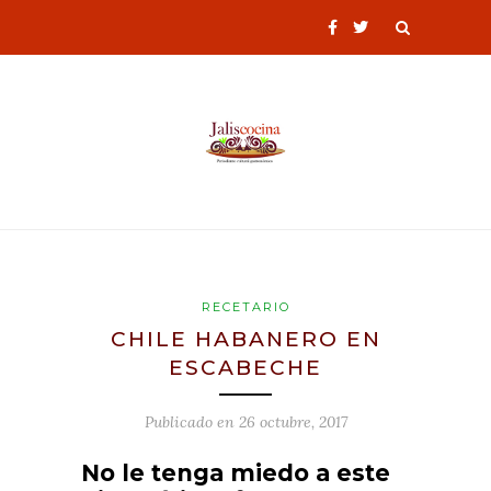
RECETARIO
CHILE HABANERO EN
ESCABECHE
Publicado en
26 octubre, 2017
No le tenga miedo a este