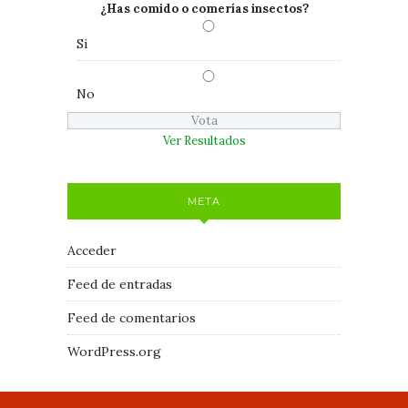
¿Has comido o comerías insectos?
Si
No
Ver Resultados
META
Acceder
Feed de entradas
Feed de comentarios
WordPress.org