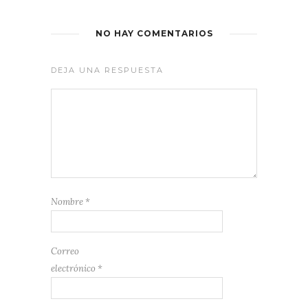
NO HAY COMENTARIOS
DEJA UNA RESPUESTA
Nombre
*
Correo
electrónico
*