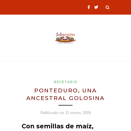
RECETARIO
PONTEDURO, UNA
ANCESTRAL GOLOSINA
Publicado en
15 enero, 2018
Con semillas de maíz,