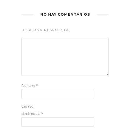
NO HAY COMENTARIOS
DEJA UNA RESPUESTA
Nombre
*
Correo
electrónico
*