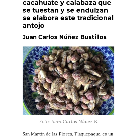
cacahuate y calabaza que
se tuestan y se endulzan
se elabora este tradicional
antojo
Juan Carlos Núñez Bustillos
Foto: Juan Carlos Núñez B.
San Martín de las Flores, Tlaquepaque, es un