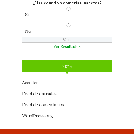
¿Has comido o comerías insectos?
Si
No
Ver Resultados
META
Acceder
Feed de entradas
Feed de comentarios
WordPress.org