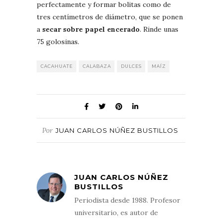
perfectamente y formar bolitas como de
tres centímetros de diámetro, que se ponen
a
secar sobre papel encerado
. Rinde unas
75 golosinas.
CACAHUATE
CALABAZA
DULCES
MAÍZ
Por
JUAN CARLOS NÚÑEZ BUSTILLOS
JUAN CARLOS NÚÑEZ
BUSTILLOS
Periodista desde 1988. Profesor
universitario, es autor de