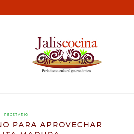
RECETARIO
NO PARA APROVECHAR