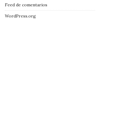
Feed de comentarios
WordPress.org