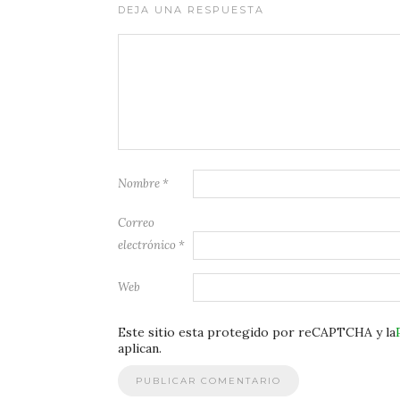
DEJA UNA RESPUESTA
Nombre
*
Correo
electrónico
*
Web
Este sitio esta protegido por reCAPTCHA y la
aplican.