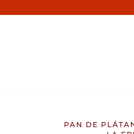
PAN DE PLÁTA