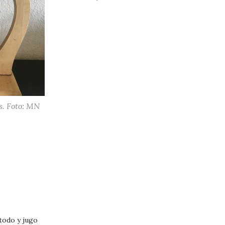
s. Foto: MN
todo y jugo