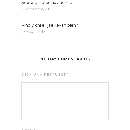
Sobre galletas navideñas
23 diciembre, 2018
Vino y chile, ¿se llevan bien?
25 mayo, 2018
NO HAY COMENTARIOS
DEJA UNA RESPUESTA