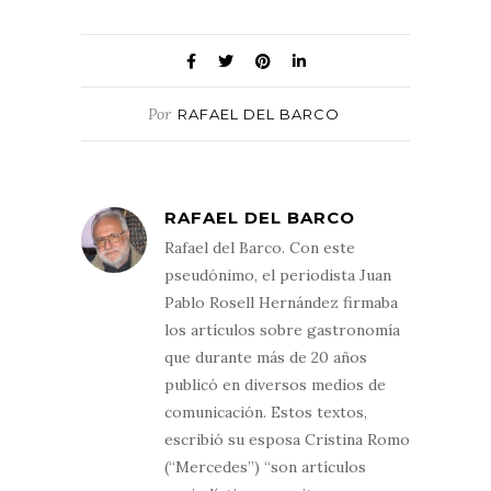
Por
RAFAEL DEL BARCO
RAFAEL DEL BARCO
Rafael del Barco. Con este
pseudónimo, el periodista Juan
Pablo Rosell Hernández firmaba
los artículos sobre gastronomía
que durante más de 20 años
publicó en diversos medios de
comunicación. Estos textos,
escribió su esposa Cristina Romo
(“Mercedes”) “son artículos