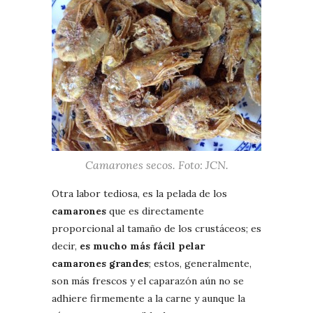
Camarones secos. Foto: JCN.
Otra labor tediosa, es la pelada de los
camarones
que es directamente
proporcional al tamaño de los crustáceos; es
decir,
es mucho más fácil pelar
camarones grandes
; estos, generalmente,
son más frescos y el caparazón aún no se
adhiere firmemente a la carne y aunque la