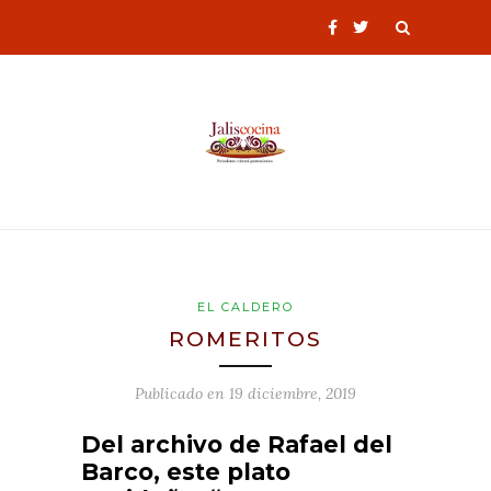
EL CALDERO
ROMERITOS
Publicado en
19 diciembre, 2019
Del archivo de Rafael del
Barco, este plato