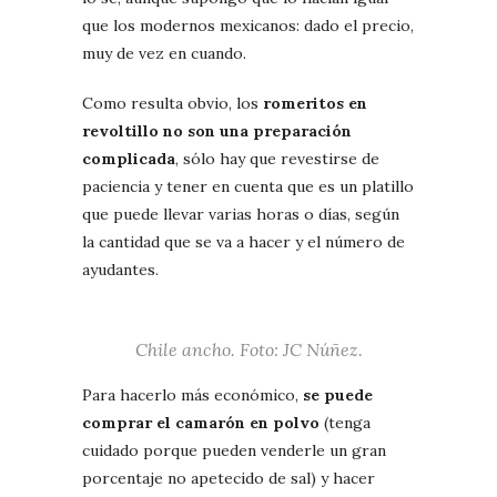
que los modernos mexicanos: dado el precio,
muy de vez en cuando.
Como resulta obvio, los
romeritos en
revoltillo no son una preparación
complicada
, sólo hay que revestirse de
paciencia y tener en cuenta que es un platillo
que puede llevar varias horas o días, según
la cantidad que se va a hacer y el número de
ayudantes.
Chile ancho. Foto: JC Núñez.
Para hacerlo más económico,
se puede
comprar el camarón en polvo
(tenga
cuidado porque pueden venderle un gran
porcentaje no apetecido de sal) y hacer