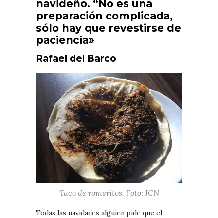
navideño. “No es una
preparación complicada,
sólo hay que revestirse de
paciencia»
Rafael del Barco
Taco de romeritos. Foto: JCN
Todas las navidades alguien pide que el