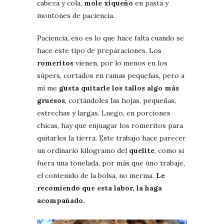
cabeza y cola,
mole xiqueño
en pasta y
montones de paciencia.
Paciencia, eso es lo que hace falta cuando se
hace este tipo de preparaciones. Los
romeritos
vienen, por lo menos en los
súpers, cortados en ramas pequeñas, pero a
mí me
gusta quitarle los tallos algo más
gruesos
, cortándoles las hojas, pequeñas,
estrechas y largas. Luego, en porciones
chicas, hay que enjuagar los romeritos para
quitarles la tierra. Este trabajo hace parecer
un ordinario kilogramo del
quelite
, como si
fuera una tonelada, por más que uno trabaje,
el contenido de la bolsa, no merma.
Le
recomiendo que esta labor, la haga
acompañado.