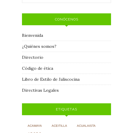
CONÓCENOS
Bienvenida
¿Quiénes somos?
Directorio
Código de ética
Libro de Estilo de Jaliscocina
Directivas Legales
ETIQUETAS
ACAMAYA
ACEITILLA
ACUALAISTA