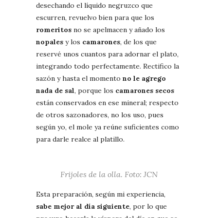
desechando el líquido negruzco que
escurren, revuelvo bien para que los
romeritos
no se apelmacen y añado los
nopales
y los
camarones
, de los que
reservé unos cuantos para adornar el plato,
integrando todo perfectamente. Rectifico la
sazón y hasta el momento
no le agrego
nada de sal
, porque los
camarones secos
están conservados en ese mineral; respecto
de otros sazonadores, no los uso, pues
según yo, el mole ya reúne suficientes como
para darle realce al platillo.
Frijoles de la olla. Foto: JCN
Esta preparación, según mi experiencia,
sabe mejor al día siguiente
, por lo que