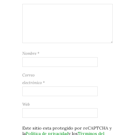
Nombre
*
Correo
electrónico
*
Web
Este sitio esta protegido por reCAPTCHA y
la
Política de privacidad
y los
Términos del