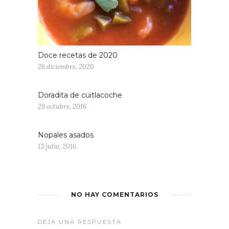
Doce recetas de 2020
26 diciembre, 2020
Doradita de cuitlacoche
29 octubre, 2016
Nopales asados
13 julio, 2016
NO HAY COMENTARIOS
DEJA UNA RESPUESTA