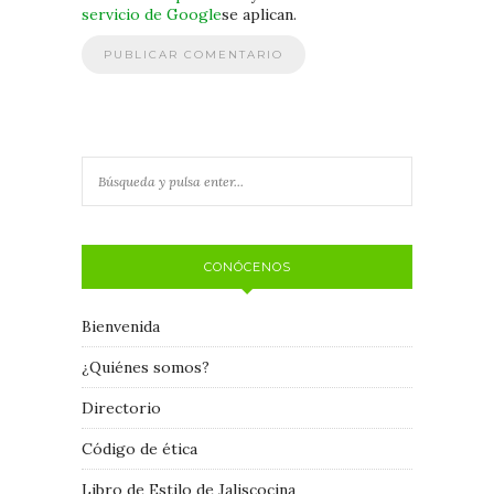
servicio de Google
se aplican.
CONÓCENOS
Bienvenida
¿Quiénes somos?
Directorio
Código de ética
Libro de Estilo de Jaliscocina