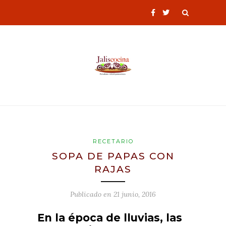
RECETARIO
SOPA DE PAPAS CON
RAJAS
Publicado en
21 junio, 2016
En la época de lluvias, las