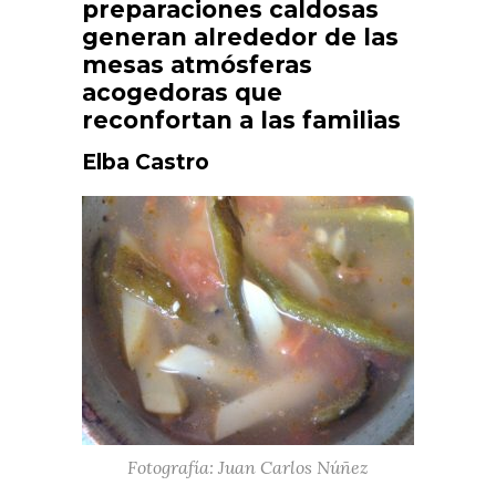
preparaciones caldosas
generan alrededor de las
mesas atmósferas
acogedoras que
reconfortan a las familias
Elba Castro
Fotografía: Juan Carlos Núñez