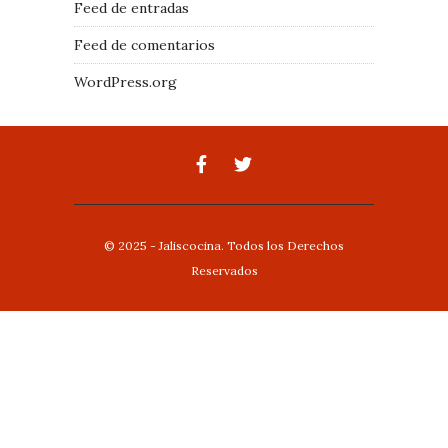
Feed de entradas
Feed de comentarios
WordPress.org
© 2025 - Jaliscocina. Todos los Derechos
Reservados