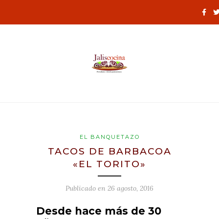
EL BANQUETAZO
TACOS DE BARBACOA
«EL TORITO»
Publicado en
26 agosto, 2016
Desde hace más de 30