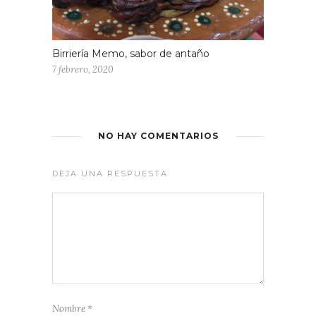
Birriería Memo, sabor de antaño
7 febrero, 2020
NO HAY COMENTARIOS
DEJA UNA RESPUESTA
Nombre
*