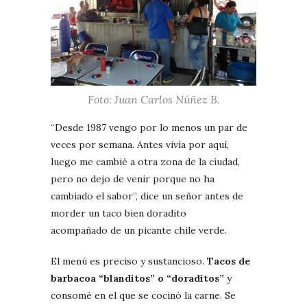
Foto: Juan Carlos Núñez B.
“Desde 1987 vengo por lo menos un par de
veces por semana. Antes vivía por aquí,
luego me cambié a otra zona de la ciudad,
pero no dejo de venir porque no ha
cambiado el sabor”, dice un señor antes de
morder un taco bien doradito
acompañado de un picante chile verde.
El menú es preciso y sustancioso.
Tacos de
barbacoa “blanditos” o “doraditos”
y
consomé en el que se cocinó la carne. Se