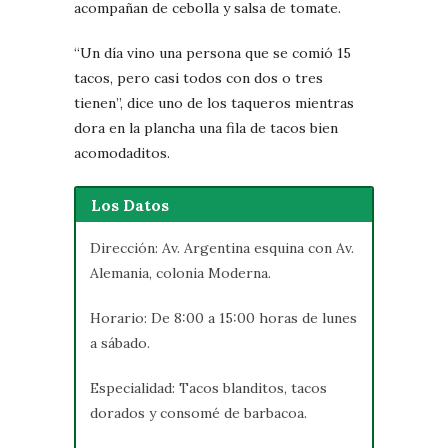
acompañan de cebolla y salsa de tomate.
“Un día vino una persona que se comió 15
tacos, pero casi todos con dos o tres
tienen”, dice uno de los taqueros mientras
dora en la plancha una fila de tacos bien
acomodaditos.
Los Datos
Dirección: Av. Argentina esquina con Av.
Alemania, colonia Moderna.
Horario: De 8:00 a 15:00 horas de lunes
a sábado.
Especialidad: Tacos blanditos, tacos
dorados y consomé de barbacoa.