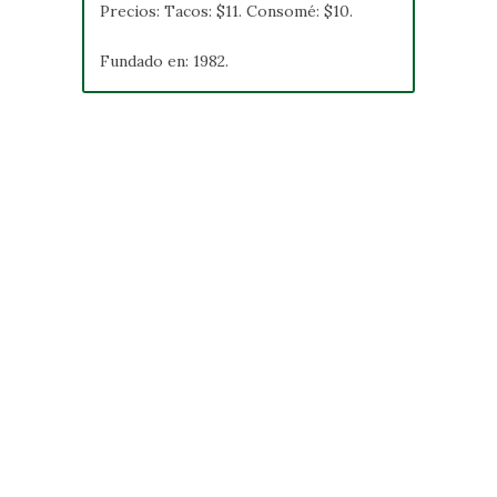
Precios: Tacos: $11. Consomé: $10.
Fundado en: 1982.