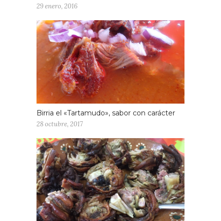
29 enero, 2016
Birria el «Tartamudo», sabor con carácter
28 octubre, 2017