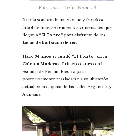
Foto: Juan Carlos Núñez B.
Bajo la sombra de un enorme y frondoso
árbol de hule, se reúnen los comensales que
llegan a
“El Torito”
para disfrutar de los
tacos de barbacoa de res
.
Hace 34 años se fundó “El Torito” en la
Colonia Moderna
. Primero estuvo en la
esquina de Fermín Riestra para
posteriormente trasladarse a su ubicación
actual en la esquina de las calles Argentina y
Alemania.