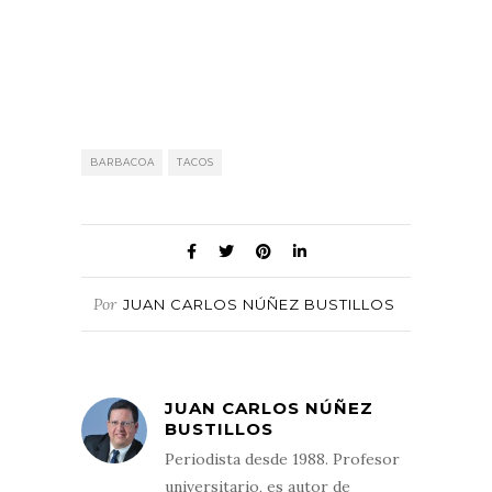
BARBACOA
TACOS
Por
JUAN CARLOS NÚÑEZ BUSTILLOS
JUAN CARLOS NÚÑEZ
BUSTILLOS
Periodista desde 1988. Profesor
universitario, es autor de