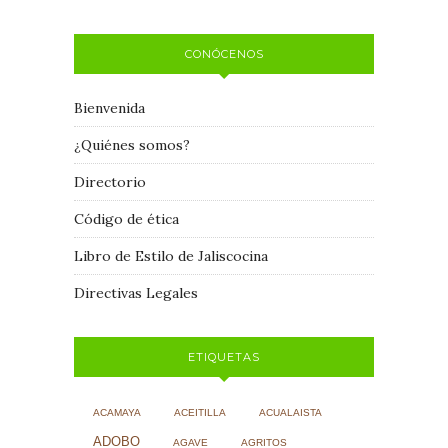
CONÓCENOS
Bienvenida
¿Quiénes somos?
Directorio
Código de ética
Libro de Estilo de Jaliscocina
Directivas Legales
ETIQUETAS
ACAMAYA
ACEITILLA
ACUALAISTA
ADOBO
AGAVE
AGRITOS