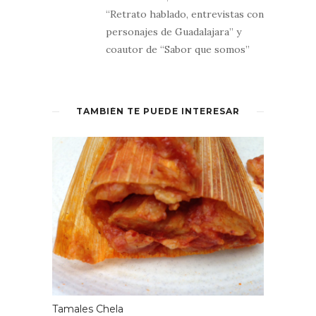
“Retrato hablado, entrevistas con
personajes de Guadalajara” y
coautor de “Sabor que somos”
TAMBIÉN TE PUEDE INTERESAR
Tamales Chela