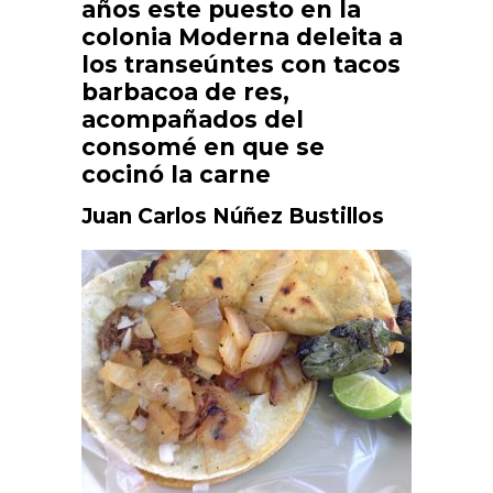
años este puesto en la
colonia Moderna deleita a
los transeúntes con tacos
barbacoa de res,
acompañados del
consomé en que se
cocinó la carne
Juan Carlos Núñez Bustillos