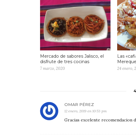
Mercado de sabores Jalisco, el
Las «cafi
disfrute de tres cocinas
Mereque
7 marzo, 2020
24 enero, 
OMAR PÉREZ
12 enero, 2019 en 10:53 pm
Gracias excelente recomendacion de