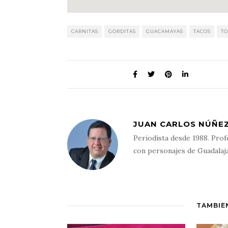
CARNITAS
GORDITAS
GUACAMAYAS
TACOS
TO
JUAN CARLOS NÚÑEZ
Periodista desde 1988. Prof
con personajes de Guadalaj
TAMBIÉ