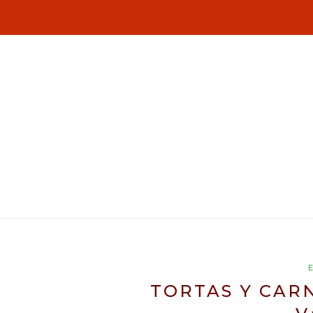
TORTAS Y CARN