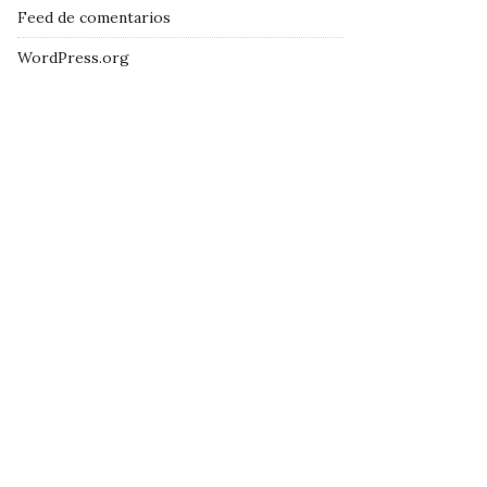
Feed de comentarios
WordPress.org