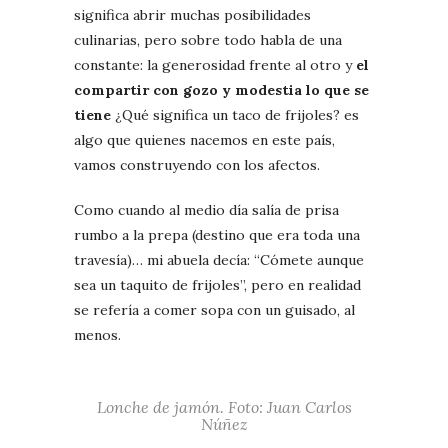
significa abrir muchas posibilidades
culinarias, pero sobre todo habla de una
constante: la generosidad frente al otro y
el
compartir con gozo y modestia lo que se
tiene
¿Qué significa un taco de frijoles? es
algo que quienes nacemos en este país,
vamos construyendo con los afectos.
Como cuando al medio día salía de prisa
rumbo a la prepa (destino que era toda una
travesía)… mi abuela decía: “Cómete aunque
sea un taquito de frijoles”, pero en realidad
se refería a comer sopa con un guisado, al
menos.
Lonche de jamón. Foto: Juan Carlos
Núñez