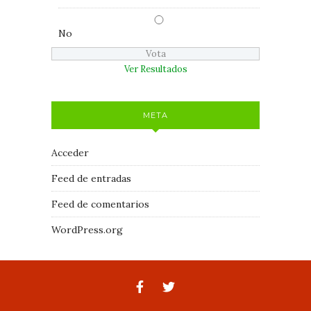
No
Ver Resultados
META
Acceder
Feed de entradas
Feed de comentarios
WordPress.org