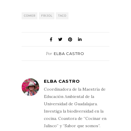
COMER
FRIJOL
TACO
Por
ELBA CASTRO
ELBA CASTRO
Coordinadora de la Maestría de
Educación Ambiental de la
Universidad de Guadalajara.
Investiga la biodiversidad en la
cocina. Coautora de “Cocinar en
Jalisco” y “Sabor que somos”.