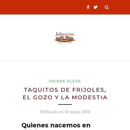
PRIMER PLATO
TAQUITOS DE FRIJOLES,
EL GOZO Y LA MODESTIA
Publicado en
19 mayo, 2020
Quienes nacemos en