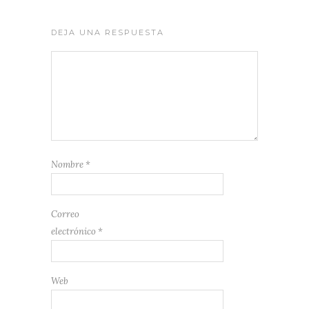
DEJA UNA RESPUESTA
Nombre
*
Correo
electrónico
*
Web