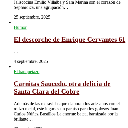
Jaliscocina Emilio Villalba y Sara Marina son el corazón de
Sephardica, una agrupación…
25 septiembre, 2025
Humor
El descorche de Enrique Cervantes 61
…
4 septiembre, 2025
El banquetazo
Carnitas Saucedo, otra delicia de
Santa Clara del Cobre
Además de las maravillas que elaboran los artesanos con el
rojizo metal, este lugar es un paraíso para los golosos Juan
Carlos Núñez Bustillos La enorme batea, barnizada por la
brillante…