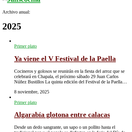
Archivo anual:
2025
Primer plato
Ya viene el V Festival de la Paella
Cocineros y golosos se reunirán en la fiesta del arroz que se
celebrará en Chapala, el próximo sábado 29 Juan Carlos
Núñez Bustillos La quinta edición del Festival de la Paella…
8 noviembre, 2025
Primer plato
Algarabía glotona entre calacas
Desde un dedo sangrante, un sapo o un pollito hasta el