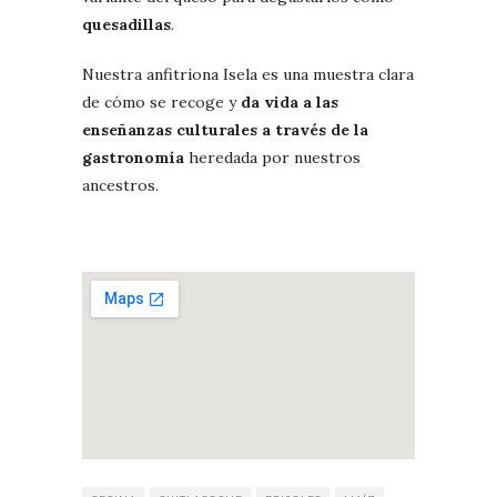
quesadillas
.
Nuestra anfitriona Isela es una muestra clara
de cómo se recoge y
da vida a las
enseñanzas culturales a través de la
gastronomía
heredada por nuestros
ancestros.