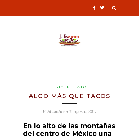
PRIMER PLATO
ALGO MÁS QUE TACOS
Publicado en
11 agosto, 2017
En lo alto de las montañas
del centro de México una