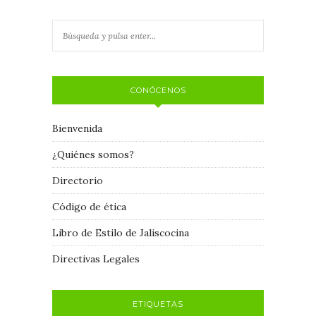
CONÓCENOS
Bienvenida
¿Quiénes somos?
Directorio
Código de ética
Libro de Estilo de Jaliscocina
Directivas Legales
ETIQUETAS