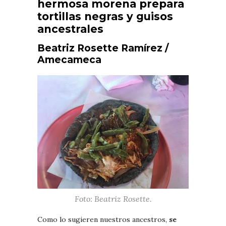
hermosa morena prepara
tortillas negras y guisos
ancestrales
Beatriz Rosette Ramírez /
Amecameca
Foto: Beatriz Rosette.
Como lo sugieren nuestros ancestros,
se