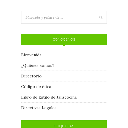
CONÓCENOS
Bienvenida
¿Quiénes somos?
Directorio
Código de ética
Libro de Estilo de Jaliscocina
Directivas Legales
ETIQUETAS