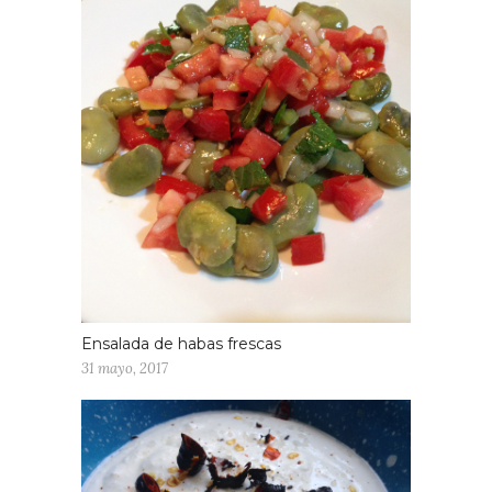
Ensalada de habas frescas
31 mayo, 2017