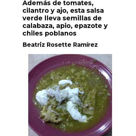
Además de tomates,
cilantro y ajo, esta salsa
verde lleva semillas de
calabaza, apio, epazote y
chiles poblanos
Beatriz Rosette Ramírez