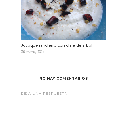
Jocoque ranchero con chile de árbol
26 enero, 2017
NO HAY COMENTARIOS
DEJA UNA RESPUESTA