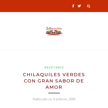
RECETARIO
CHILAQUILES VERDES
CON GRAN SABOR DE
AMOR
Publicado en
9 febrero, 2019