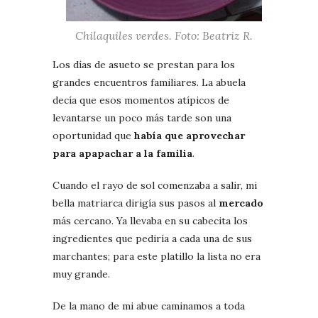
Chilaquiles verdes. Foto: Beatriz R.
Los días de asueto se prestan para los
grandes encuentros familiares. La abuela
decía que esos momentos atípicos de
levantarse un poco más tarde son una
oportunidad que
había que aprovechar
para apapachar a la familia
.
Cuando el rayo de sol comenzaba a salir, mi
bella matriarca dirigía sus pasos al
mercado
más cercano. Ya llevaba en su cabecita los
ingredientes que pediría a cada una de sus
marchantes; para este platillo la lista no era
muy grande.
De la mano de mi abue caminamos a toda