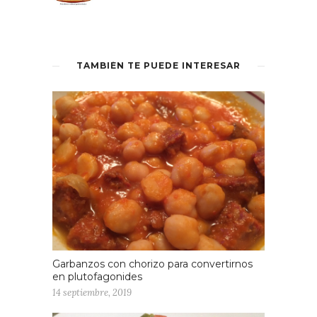
TAMBIÉN TE PUEDE INTERESAR
Garbanzos con chorizo para convertirnos
en plutofagonides
14 septiembre, 2019