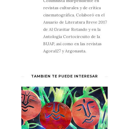
Columnista independiente en
revistas culturales y de crítica
cinematográfica. Colaboró en el
Anuario de Literatura Breve 2017
de Al Gravitar Rotando y en la
Antología Cortocircuito de la
BUAP, así como en las revistas
Agora127 y Argonauta.
TAMBIÉN TE PUEDE INTERESAR