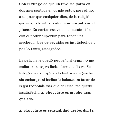
Con el riesgo de que un rayo me parta en
dos aquí sentada en donde estoy, me rehúso
a aceptar que cualquier dios, de la religión
que sea, esté interesado en
monopolizar el
placer
. En cortar esa vía de comunicación
con el poder superior para tener una
muchedumbre de seguidores insatisfechos y
por lo tanto, amargados.
La película le quedó pequeña al tema; no me
malinterprete, es linda, claro que lo es. Su
fotografía es mágica y la historia engancha;
sin embargo, si inclino la balanza en favor de
la gastronomía más que del cine, me quedo
insatisfecha.
El chocolate es mucho más
que eso.
El chocolate es sensualidad desbordante
,