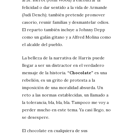
felicidad o dar sentido a la vida de Armande
(Judi Dench); también pretende promover
casorio, reunir familias y desmantelar odios.
El reparto también incluye a Johnny Depp
como un galán gitano y a Alfred Molina como
el alcalde del pueblo.
La belleza de la narrativa de Harris puede
llegar a ser un distractor en el verdadero
mensaje de la historia.
“Chocolate”
es una
rebelión, es un grito de protesta a la
imposición de una moralidad absurda. Un
reto a las normas establecidas, un llamado a
la tolerancia, bla, bla, bla. Tampoco me voy a
perder mucho en este tema. Ya casi llego, no
se desespere.
El chocolate en cualquiera de sus