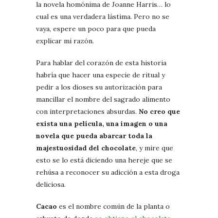
la novela homónima de Joanne Harris… lo
cual es una verdadera lástima. Pero no se
vaya, espere un poco para que pueda
explicar mi razón.
Para hablar del corazón de esta historia
habría que hacer una especie de ritual y
pedir a los dioses su autorización para
mancillar el nombre del sagrado alimento
con interpretaciones absurdas.
No creo que
exista una película, una imagen o una
novela que pueda abarcar toda la
majestuosidad del chocolate
, y mire que
esto se lo está diciendo una hereje que se
rehúsa a reconocer su adicción a esta droga
deliciosa.
Cacao
es el nombre común de la planta o