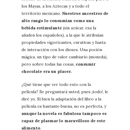
los Mayas, a los Aztecas y a todo el
territorio mexicano.
Nuestros ancestros de
alto rango lo consumían como una
bebida estimulante
(sin azúcar, esa la
añaden los españoles), a la que le atribuían
propiedades vigorizantes, curativas y hasta
de interacción con los dioses. Una poción
mágica, un tipo de valor cambiario (moneda),
pero sobre todas las cosas,
consumir
chocolate era un placer.
¿Qué tiene que ver todo esto con la
película? Se preguntará usted, pues ¡todo!, le
diré yo. Si bien la adaptación del libro a la
película es bastante buena, no es perfecta, y
aunque la novela es fabulosa tampoco es
capaz de plasmar lo maravilloso de este
alimento
.