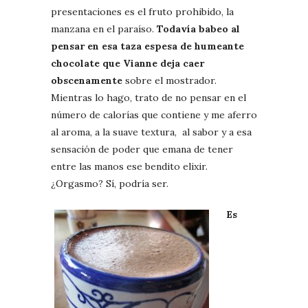
presentaciones es el fruto prohibido, la
manzana en el paraíso.
Todavía babeo al
pensar en esa taza espesa de humeante
chocolate que Vianne deja caer
obscenamente
sobre el mostrador.
Mientras lo hago, trato de no pensar en el
número de calorías que contiene y me aferro
al aroma, a la suave textura, al sabor y a esa
sensación de poder que emana de tener
entre las manos ese bendito elixir.
¿Orgasmo? Sí, podría ser.
Es