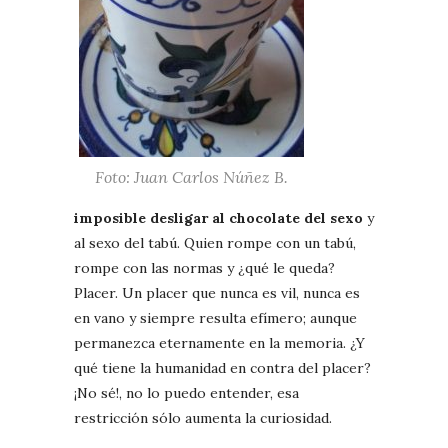
Foto: Juan Carlos Núñez B.
imposible desligar al chocolate del sexo
y
al sexo del tabú. Quien rompe con un tabú,
rompe con las normas y ¿qué le queda?
Placer. Un placer que nunca es vil, nunca es
en vano y siempre resulta efímero; aunque
permanezca eternamente en la memoria. ¿Y
qué tiene la humanidad en contra del placer?
¡No sé!, no lo puedo entender, esa
restricción sólo aumenta la curiosidad.