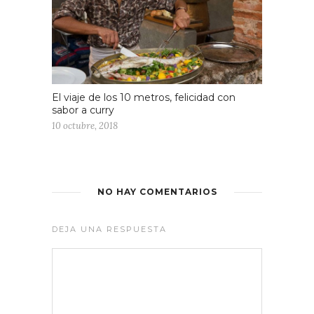
El viaje de los 10 metros, felicidad con
sabor a curry
10 octubre, 2018
NO HAY COMENTARIOS
DEJA UNA RESPUESTA