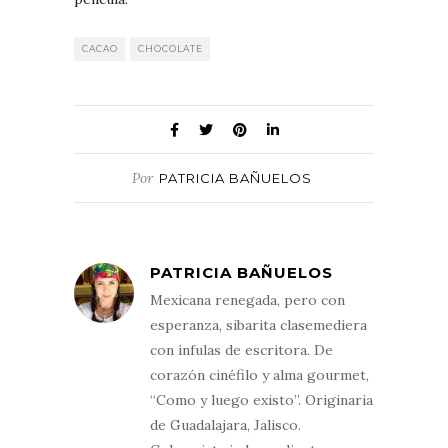
CACAO
CHOCOLATE
Por
PATRICIA BAÑUELOS
PATRICIA BAÑUELOS
Mexicana renegada, pero con
esperanza, sibarita clasemediera
con ínfulas de escritora. De
corazón cinéfilo y alma gourmet,
“Como y luego existo”. Originaria
de Guadalajara, Jalisco.