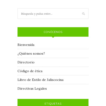
CONÓCENOS
Bienvenida
¿Quiénes somos?
Directorio
Código de ética
Libro de Estilo de Jaliscocina
Directivas Legales
ETIQUETAS