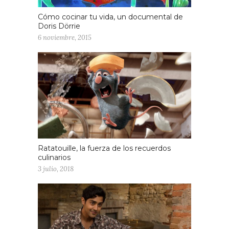
Cómo cocinar tu vida, un documental de
Doris Dörrie
6 noviembre, 2015
Ratatouille, la fuerza de los recuerdos
culinarios
3 julio, 2018