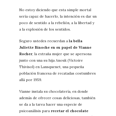
No estoy diciendo que esta simple mortal
sería capaz de hacerlo, la intención es dar un
poco de sentido a la rebelión, a la libertad y
a la explosión de los sentidos.
Seguro ustedes recuerdan a
la bella
Juliette Binoche en su papel de Vianne
Rocher
, la extraña mujer que se apersona
junto con una su hija Anouk (Victoire
Thivisol) en Lansquenet, una pequeña
población francesa de recatadas costumbres
allá por 1959.
Vianne instala su chocolatería, en donde
además de ofrecer cosas deliciosas, también
se da a la tarea hacer una especie de
psicoanálisis para
recetar el chocolate