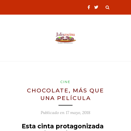
CINE
CHOCOLATE, MÁS QUE
UNA PELÍCULA
Publicado en
17 mayo, 2018
Esta cinta protagonizada