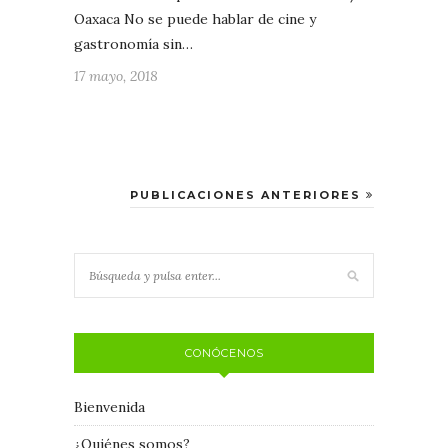
Oaxaca No se puede hablar de cine y
gastronomía sin…
17 mayo, 2018
PUBLICACIONES ANTERIORES
CONÓCENOS
Bienvenida
¿Quiénes somos?