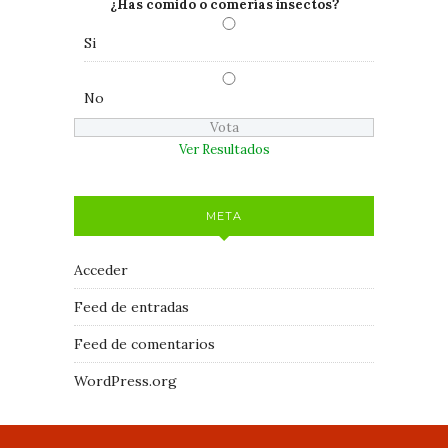
¿Has comido o comerías insectos?
Si
No
Ver Resultados
META
Acceder
Feed de entradas
Feed de comentarios
WordPress.org