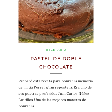
RECETARIO
PASTEL DE DOBLE
CHOCOLATE
Preparé esta receta para honrar la memoria
de mi tía Ferrel, gran repostera. Era uno de
sus postres preferidos Juan Carlos Núñez
Bustillos Una de las mejores maneras de
honrar la…