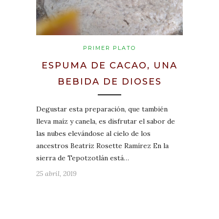
PRIMER PLATO
ESPUMA DE CACAO, UNA
BEBIDA DE DIOSES
Degustar esta preparación, que también
lleva maíz y canela, es disfrutar el sabor de
las nubes elevándose al cielo de los
ancestros Beatriz Rosette Ramírez En la
sierra de Tepotzotlán está…
25 abril, 2019