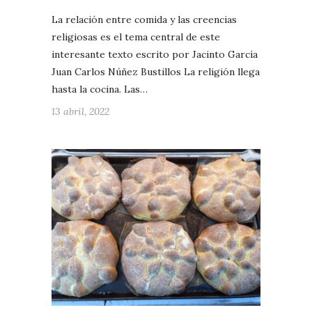
La relación entre comida y las creencias
religiosas es el tema central de este
interesante texto escrito por Jacinto García
Juan Carlos Núñez Bustillos La religión llega
hasta la cocina. Las…
13 abril, 2022