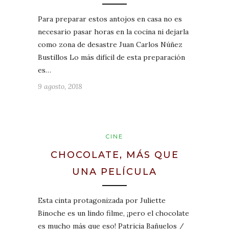
Para preparar estos antojos en casa no es
necesario pasar horas en la cocina ni dejarla
como zona de desastre Juan Carlos Núñez
Bustillos Lo más difícil de esta preparación
es…
9 agosto, 2018
CINE
CHOCOLATE, MÁS QUE
UNA PELÍCULA
Esta cinta protagonizada por Juliette
Binoche es un lindo filme, ¡pero el chocolate
es mucho más que eso! Patricia Bañuelos /