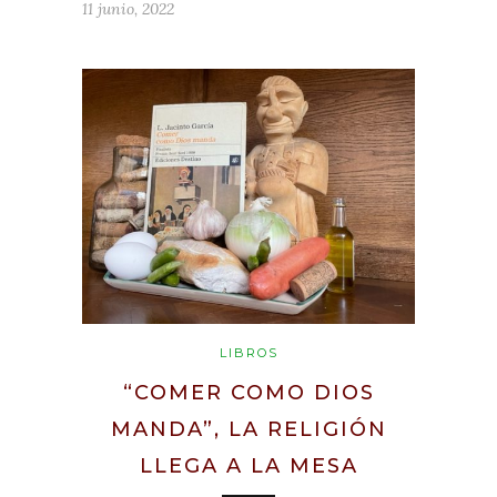
11 junio, 2022
LIBROS
“COMER COMO DIOS
MANDA”, LA RELIGIÓN
LLEGA A LA MESA