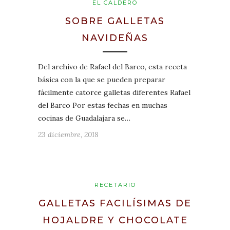
EL CALDERO
SOBRE GALLETAS
NAVIDEÑAS
Del archivo de Rafael del Barco, esta receta
básica con la que se pueden preparar
fácilmente catorce galletas diferentes Rafael
del Barco Por estas fechas en muchas
cocinas de Guadalajara se…
23 diciembre, 2018
RECETARIO
GALLETAS FACILÍSIMAS DE
HOJALDRE Y CHOCOLATE