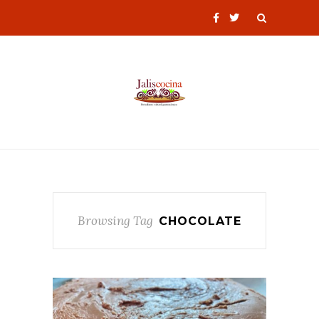
Browsing Tag
CHOCOLATE