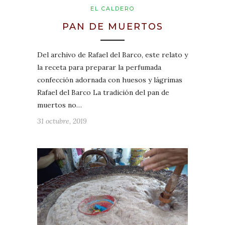
EL CALDERO
PAN DE MUERTOS
Del archivo de Rafael del Barco, este relato y
la receta para preparar la perfumada
confección adornada con huesos y lágrimas
Rafael del Barco La tradición del pan de
muertos no…
31 octubre, 2019