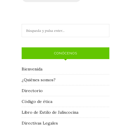
CONÓCENOS
Bienvenida
¿Quiénes somos?
Directorio
Código de ética
Libro de Estilo de Jaliscocina
Directivas Legales