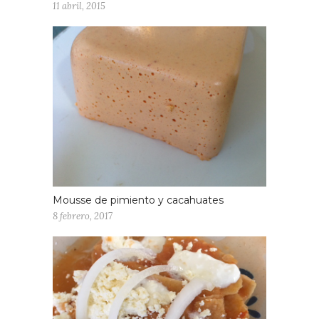
11 abril, 2015
Mousse de pimiento y cacahuates
8 febrero, 2017