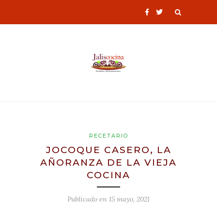
RECETARIO
JOCOQUE CASERO, LA
AÑORANZA DE LA VIEJA
COCINA
Publicado en
15 mayo, 2021