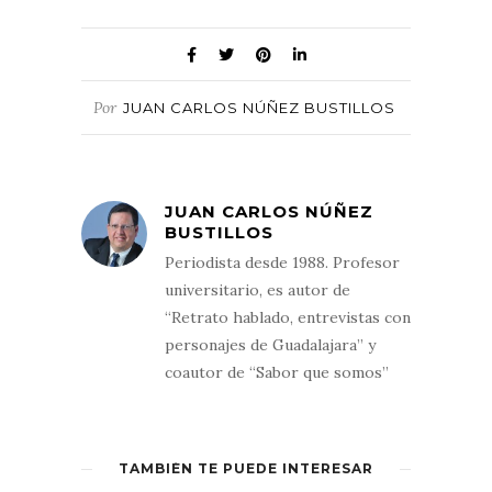
Por
JUAN CARLOS NÚÑEZ BUSTILLOS
JUAN CARLOS NÚÑEZ
BUSTILLOS
Periodista desde 1988. Profesor
universitario, es autor de
“Retrato hablado, entrevistas con
personajes de Guadalajara” y
coautor de “Sabor que somos”
TAMBIÉN TE PUEDE INTERESAR