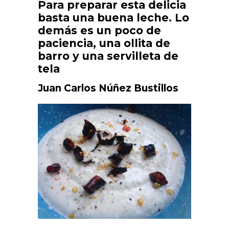
Para preparar esta delicia
basta una buena leche. Lo
demás es un poco de
paciencia, una ollita de
barro y una servilleta de
tela
Juan Carlos Núñez Bustillos