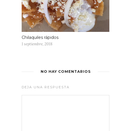
Chilaquiles rápidos
1 septiembre, 2018
NO HAY COMENTARIOS
DEJA UNA RESPUESTA