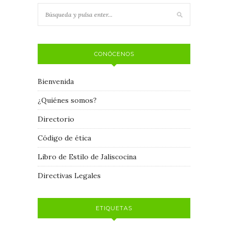
CONÓCENOS
Bienvenida
¿Quiénes somos?
Directorio
Código de ética
Libro de Estilo de Jaliscocina
Directivas Legales
ETIQUETAS