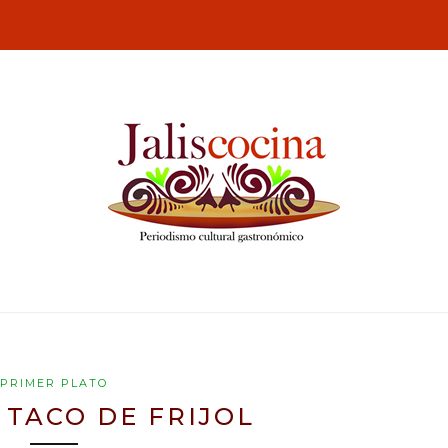
PRIMER PLATO
TACO DE FRIJOL