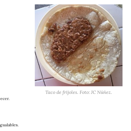
Taco de frijoles. Foto: JC Núñez.
ecer.
gualables.