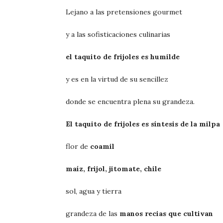
Lejano a las pretensiones gourmet
y a las sofisticaciones culinarias
el taquito de frijoles es humilde
y es en la virtud de su sencillez
donde se encuentra plena su grandeza.
El taquito de frijoles es síntesis de la milpa
flor de
coamil
maíz, frijol, jitomate, chile
sol, agua y tierra
grandeza de las
manos recias que cultivan