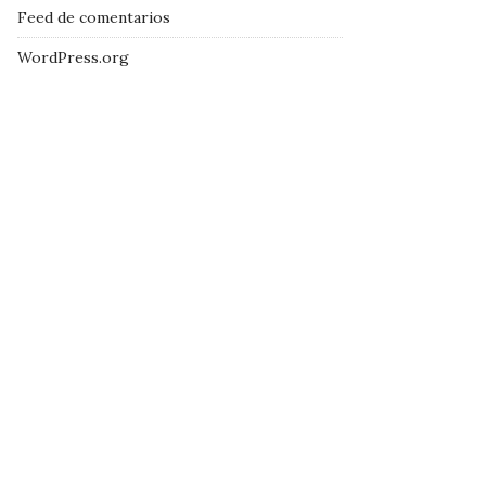
Feed de comentarios
WordPress.org