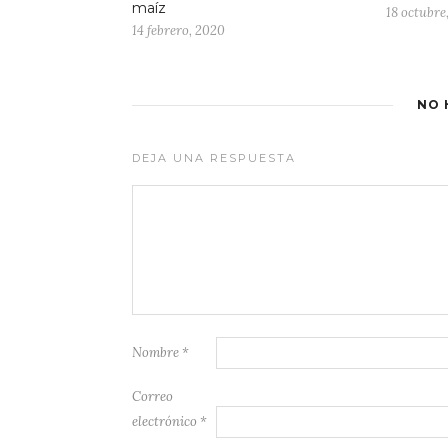
maíz
18 octubre
14 febrero, 2020
NO 
DEJA UNA RESPUESTA
Nombre
*
Correo
electrónico
*