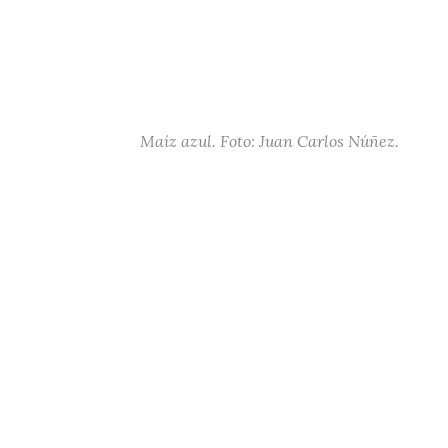
Maíz azul. Foto: Juan Carlos Núñez.