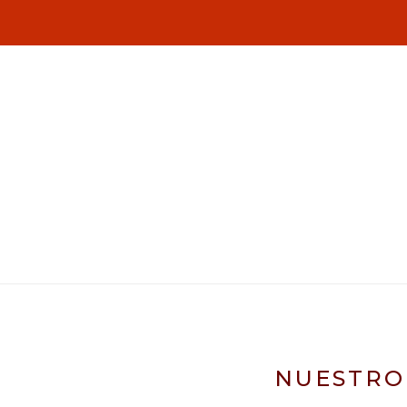
NUESTRO 