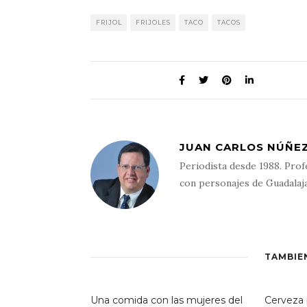
FRIJOL
FRIJOLES
TACO
TACOS
JUAN CARLOS NÚÑEZ
Periodista desde 1988. Prof
con personajes de Guadalaj
TAMBIÉ
Una comida con las mujeres del
Cerveza 