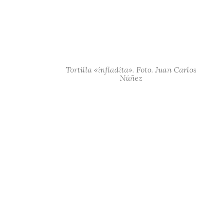
Tortilla «infladita». Foto. Juan Carlos
Núñez