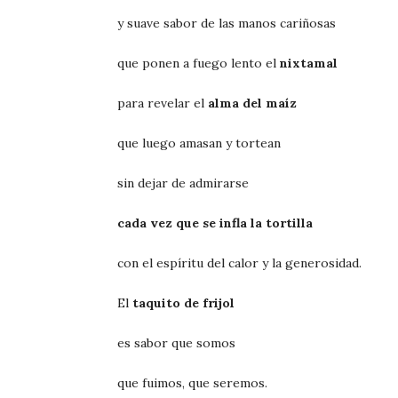
y suave sabor de las manos cariñosas
que ponen a fuego lento el
nixtamal
para revelar el
alma del maíz
que luego amasan y tortean
sin dejar de admirarse
cada vez que se infla la tortilla
con el espíritu del calor y la generosidad.
El
taquito de frijol
es sabor que somos
que fuimos, que seremos.