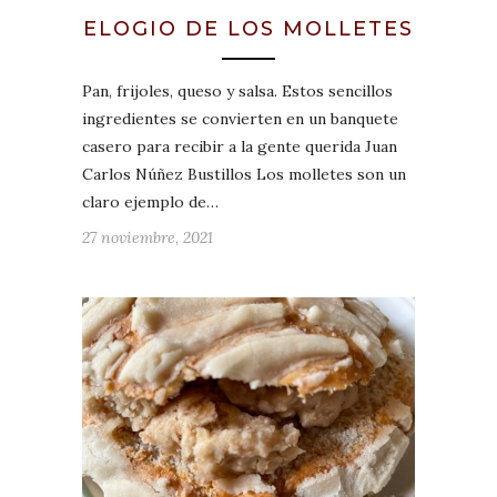
ELOGIO DE LOS MOLLETES
Pan, frijoles, queso y salsa. Estos sencillos
ingredientes se convierten en un banquete
casero para recibir a la gente querida Juan
Carlos Núñez Bustillos Los molletes son un
claro ejemplo de…
27 noviembre, 2021