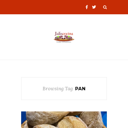
Browsing Tag
PAN