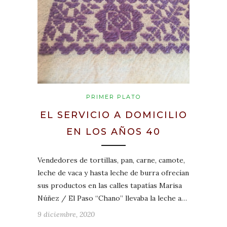
PRIMER PLATO
EL SERVICIO A DOMICILIO
EN LOS AÑOS 40
Vendedores de tortillas, pan, carne, camote,
leche de vaca y hasta leche de burra ofrecían
sus productos en las calles tapatías Marisa
Núñez / El Paso “Chano” llevaba la leche a…
9 diciembre, 2020