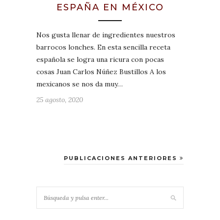
ESPAÑA EN MÉXICO
Nos gusta llenar de ingredientes nuestros
barrocos lonches. En esta sencilla receta
española se logra una ricura con pocas
cosas Juan Carlos Núñez Bustillos A los
mexicanos se nos da muy…
25 agosto, 2020
PUBLICACIONES ANTERIORES