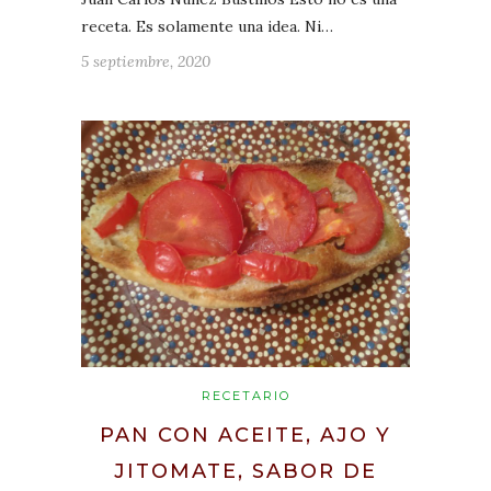
receta. Es solamente una idea. Ni…
5 septiembre, 2020
RECETARIO
PAN CON ACEITE, AJO Y
JITOMATE, SABOR DE