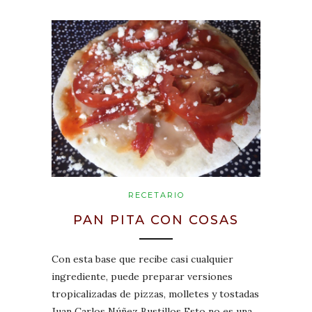
RECETARIO
PAN PITA CON COSAS
Con esta base que recibe casi cualquier
ingrediente, puede preparar versiones
tropicalizadas de pizzas, molletes y tostadas
Juan Carlos Núñez Bustillos Esto no es una