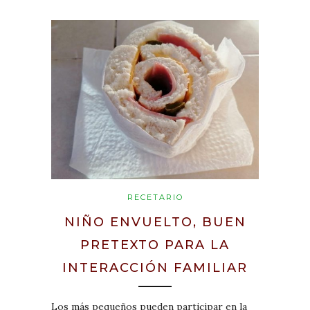
RECETARIO
NIÑO ENVUELTO, BUEN
PRETEXTO PARA LA
INTERACCIÓN FAMILIAR
Los más pequeños pueden participar en la