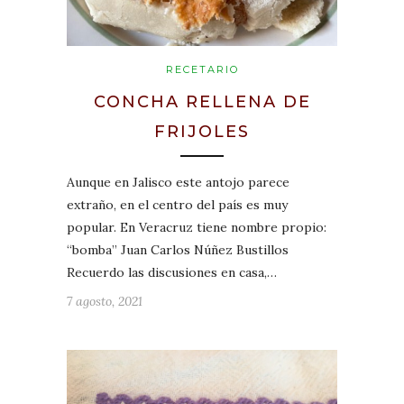
RECETARIO
CONCHA RELLENA DE
FRIJOLES
Aunque en Jalisco este antojo parece
extraño, en el centro del país es muy
popular. En Veracruz tiene nombre propio:
“bomba” Juan Carlos Núñez Bustillos
Recuerdo las discusiones en casa,…
7 agosto, 2021