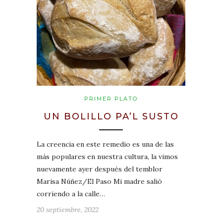
PRIMER PLATO
UN BOLILLO PA’L SUSTO
La creencia en este remedio es una de las
más populares en nuestra cultura, la vimos
nuevamente ayer después del temblor
Marisa Núñez/El Paso Mi madre salió
corriendo a la calle…
20 septiembre, 2022