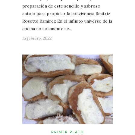
preparación de este sencillo y sabroso
antojo para propiciar la convivencia Beatriz
Rosette Ramírez En el infinito universo de la
cocina no solamente se…
15 febrero, 2022
PRIMER PLATO