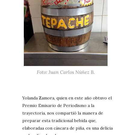
Foto: Juan Carlos Núñez B.
Yolanda Zamora, quien en este año obtuvo el
Premio Emisario de Periodismo a la
trayectoria, nos compartió la manera de
preparar esta tradicional bebida que,
elaboradaa con cáscara de piña, es una delicia