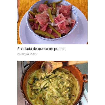
Ensalada de queso de puerco
26 mayo, 2016