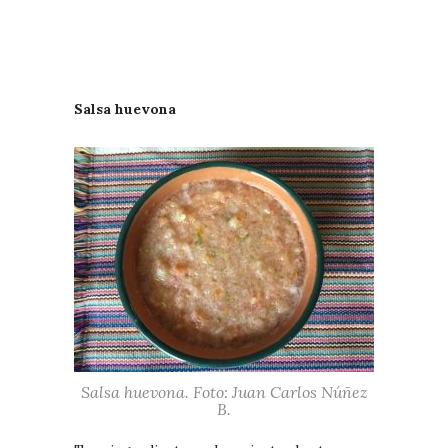
Salsa huevona
Salsa huevona. Foto: Juan Carlos Núñez
B.