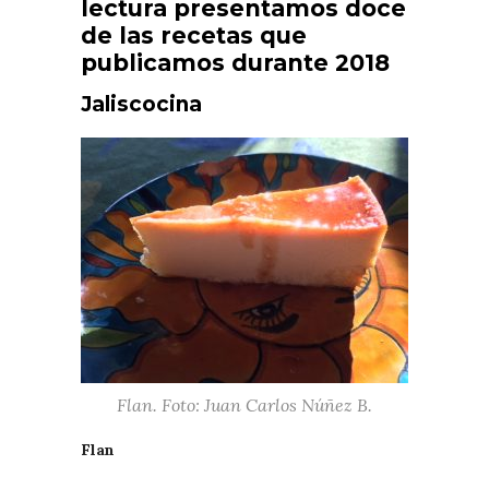
lectura presentamos doce
de las recetas que
publicamos durante 2018
Jaliscocina
Flan. Foto: Juan Carlos Núñez B.
Flan