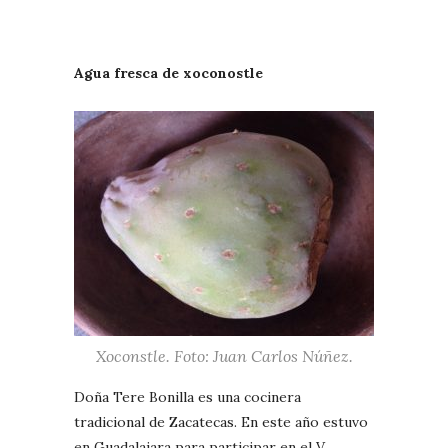
Agua fresca de xoconostle
Xoconstle. Foto: Juan Carlos Núñez.
Doña Tere Bonilla es una cocinera
tradicional de Zacatecas. En este año estuvo
en Guadalajara para participar en el V