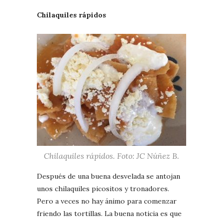
Chilaquiles rápidos
Chilaquiles rápidos. Foto: JC Núñez B.
Después de una buena desvelada se antojan
unos chilaquiles picositos y tronadores.
Pero a veces no hay ánimo para comenzar
friendo las tortillas. La buena noticia es que