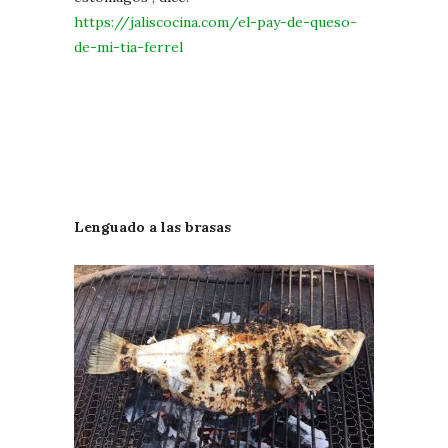
https://jaliscocina.com/el-pay-de-queso-
de-mi-tia-ferrel
Lenguado a las brasas