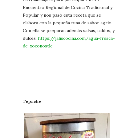
Encuentro Regional de Cocina Tradicional y
Popular y nos pasó esta receta que se
elabora con la pequeña tuna de sabor agrio.
Con ella se preparan además salsas, caldos, y
dulces.
https://jaliscocina.com/agua-fresca-
de-xoconostle
Tepache