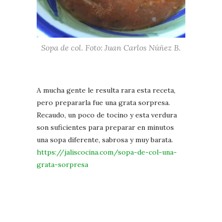
Sopa de col. Foto: Juan Carlos Núñez B.
A mucha gente le resulta rara esta receta,
pero prepararla fue una grata sorpresa.
Recaudo, un poco de tocino y esta verdura
son suficientes para preparar en minutos
una sopa diferente, sabrosa y muy barata.
https://jaliscocina.com/sopa-de-col-una-
grata-sorpresa