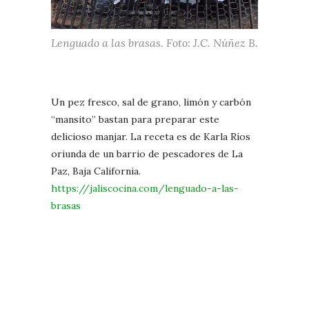
Lenguado a las brasas. Foto: J.C. Núñez B.
Un pez fresco, sal de grano, limón y carbón
“mansito” bastan para preparar este
delicioso manjar. La receta es de Karla Ríos
oriunda de un barrio de pescadores de La
Paz, Baja California.
https://jaliscocina.com/lenguado-a-las-
brasas