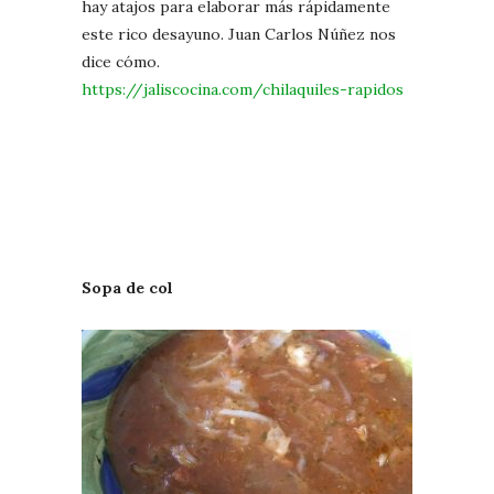
hay atajos para elaborar más rápidamente
este rico desayuno. Juan Carlos Núñez nos
dice cómo.
https://jaliscocina.com/chilaquiles-rapidos
Sopa de col