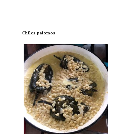
Chiles palomos