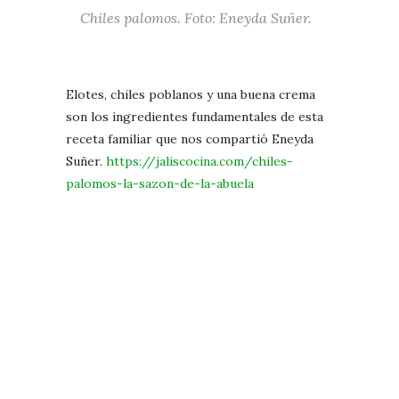
Chiles palomos. Foto: Eneyda Suñer.
Elotes, chiles poblanos y una buena crema
son los ingredientes fundamentales de esta
receta familiar que nos compartió Eneyda
Suñer.
https://jaliscocina.com/chiles-
palomos-la-sazon-de-la-abuela