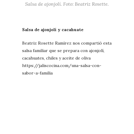
Salsa de ajonjolí. Foto: Beatriz Rosette.
Salsa de ajonjolí y cacahuate
Beatriz Rosette Ramírez nos compartió esta
salsa familiar que se prepara con ajonjolí,
cacahuates, chiles y aceite de oliva
https://jaliscocina.com/una-salsa-con-
sabor-a-familia