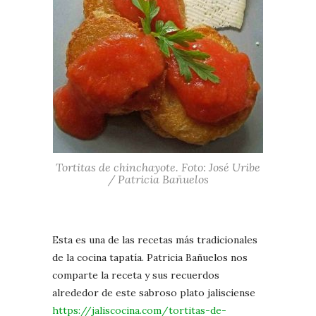
Tortitas de chinchayote. Foto: José Uribe
/ Patricia Bañuelos
Esta es una de las recetas más tradicionales
de la cocina tapatía. Patricia Bañuelos nos
comparte la receta y sus recuerdos
alrededor de este sabroso plato jalisciense
https://jaliscocina.com/tortitas-de-