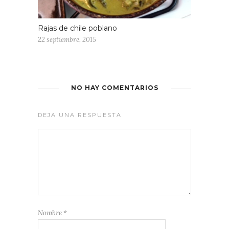
Rajas de chile poblano
22 septiembre, 2015
NO HAY COMENTARIOS
DEJA UNA RESPUESTA
Nombre
*