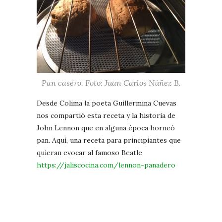
Pan casero. Foto: Juan Carlos Núñez B.
Desde Colima la poeta Guillermina Cuevas
nos compartió esta receta y la historia de
John Lennon que en alguna época horneó
pan. Aquí, una receta para principiantes que
quieran evocar al famoso Beatle
https://jaliscocina.com/lennon-panadero