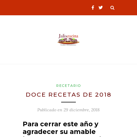
RECETARIO
DOCE RECETAS DE 2018
Publicado en
29 diciembre, 2018
Para cerrar este año y
agradecer su amable